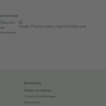
Sanicare App
Rechtliches
Widerruf erklären
Cookie-Einstellungen
Impressum