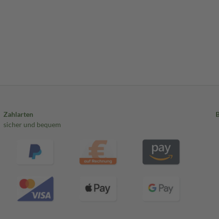
Zahlarten
sicher und bequem