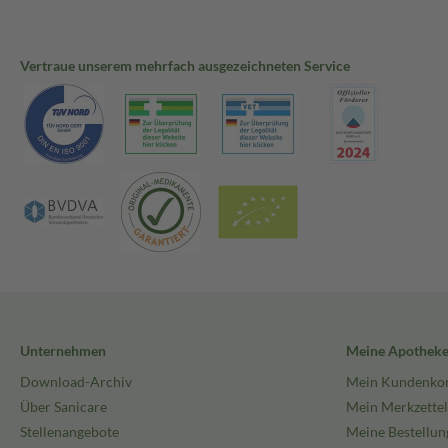
Vertraue unserem mehrfach ausgezeichneten Service
Unternehmen
Meine Apothek
Download-Archiv
Mein Kundenko
Über Sanicare
Mein Merkzettel
Stellenangebote
Meine Bestellun