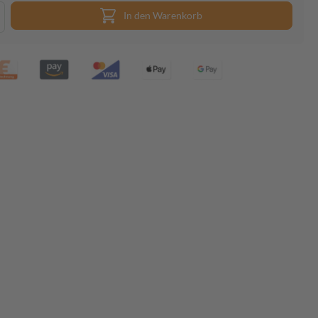
In den Warenkorb