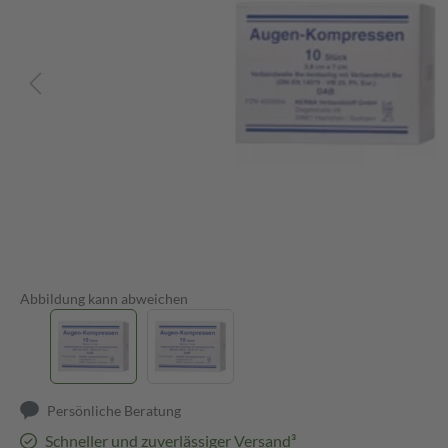
Abbildung kann abweichen
Persönliche Beratung
Schneller und zuverlässiger Versand³