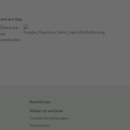
Sanicare App
Rechtliches
Widerruf erklären
Cookie-Einstellungen
Impressum