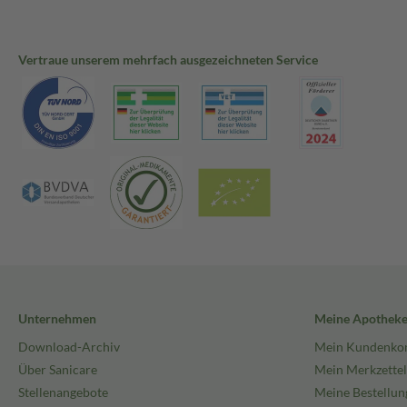
Vertraue unserem mehrfach ausgezeichneten Service
Unternehmen
Meine Apothek
Download-Archiv
Mein Kundenko
Über Sanicare
Mein Merkzettel
Stellenangebote
Meine Bestellun