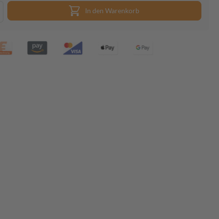
In den Warenkorb