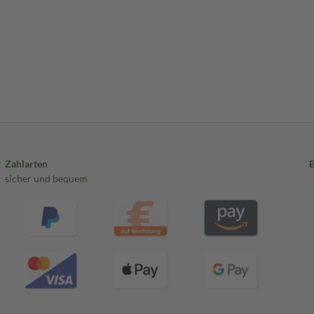
Zahlarten
sicher und bequem