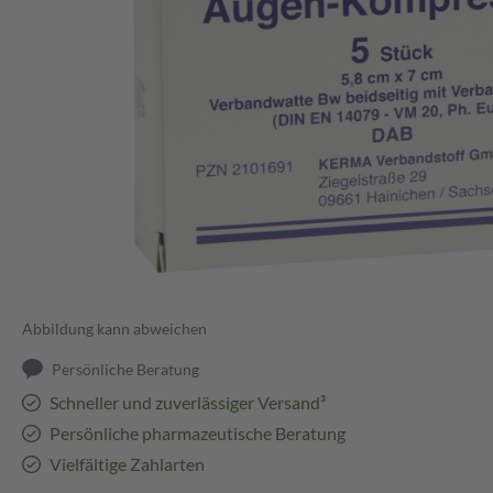
Abbildung kann abweichen
Persönliche Beratung
Schneller und zuverlässiger Versand³
Persönliche pharmazeutische Beratung
Vielfältige Zahlarten