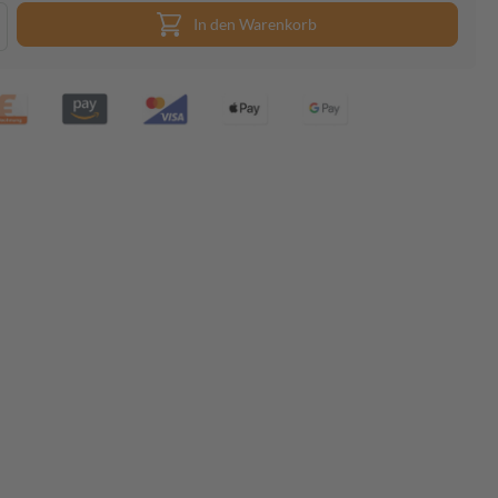
In den Warenkorb