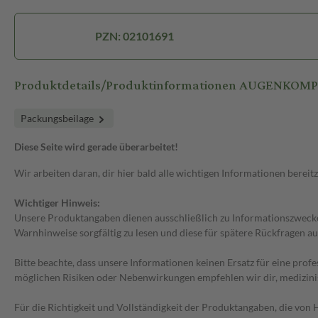
PZN: 02101691
Produktdetails/Produktinformationen AUGENKOMPR
Packungsbeilage
Diese Seite wird gerade überarbeitet!
Wir arbeiten daran, dir hier bald alle wichtigen Informationen bereitz
Wichtiger Hinweis:
Unsere Produktangaben dienen ausschließlich zu Informationszwecken
Warnhinweise sorgfältig zu lesen und diese für spätere Rückfragen au
Bitte beachte, dass unsere Informationen keinen Ersatz für eine prof
möglichen Risiken oder Nebenwirkungen empfehlen wir dir, medizini
Für die Richtigkeit und Vollständigkeit der Produktangaben, die vo