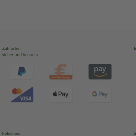
Zahlarten
sicher und bequem
Folge uns