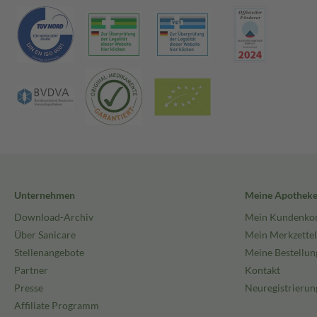
Unternehmen
Meine Apothek
Download-Archiv
Mein Kundenko
Über Sanicare
Mein Merkzettel
Stellenangebote
Meine Bestellun
Partner
Kontakt
Presse
Neuregistrierun
Affiliate Programm