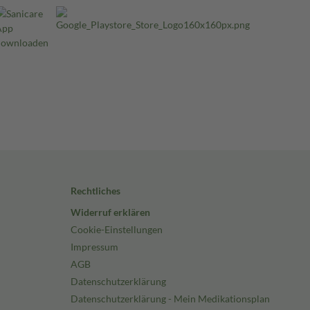
Rechtliches
Widerruf erklären
Cookie-Einstellungen
Impressum
AGB
Datenschutzerklärung
Datenschutzerklärung - Mein Medikationsplan