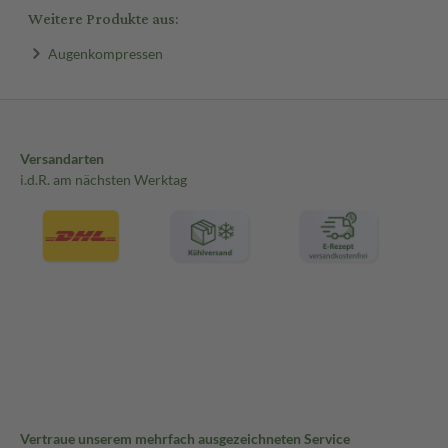
Weitere Produkte aus:
Augenkompressen
Versandarten
i.d.R. am nächsten Werktag
Vertraue unserem mehrfach ausgezeichneten Service