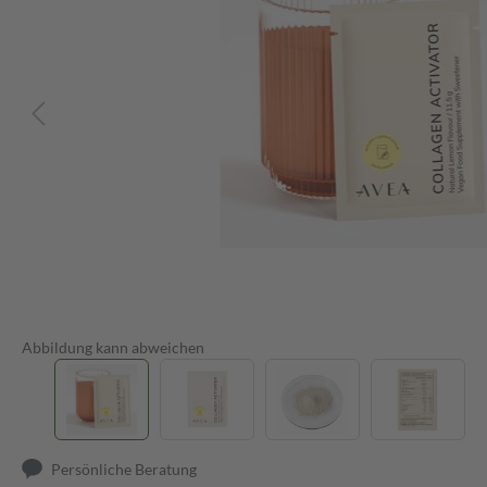
Abbildung kann abweichen
Persönliche Beratung