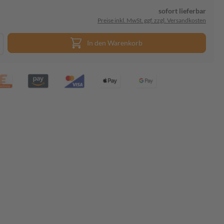
sofort lieferbar
Preise inkl. MwSt. ggf. zzgl. Versandkosten
In den Warenkorb