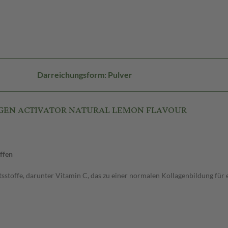
Darreichungsform: Pulver
LLAGEN ACTIVATOR NATURAL LEMON FLAVOUR
ffen
tsstoffe, darunter Vitamin C, das zu einer normalen Kollagenbildung für 