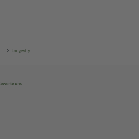
Longevity
Bewerte uns