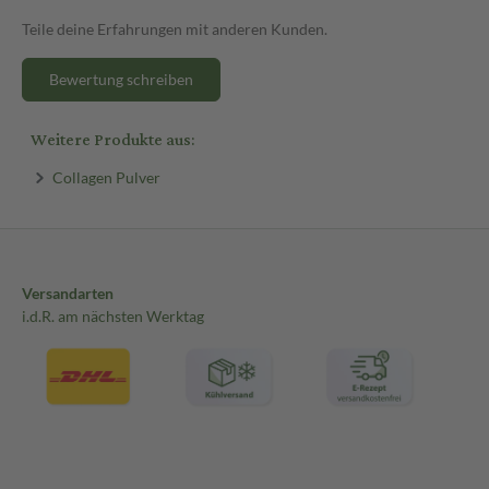
Teile deine Erfahrungen mit anderen Kunden.
Bewertung schreiben
Weitere Produkte aus:
Collagen Pulver
Versandarten
i.d.R. am nächsten Werktag