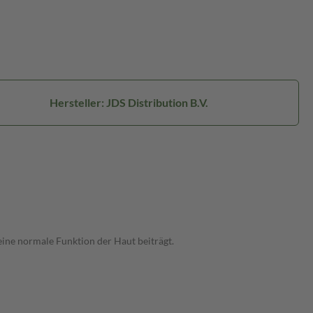
Hersteller: JDS Distribution B.V.
eine normale Funktion der Haut beiträgt.