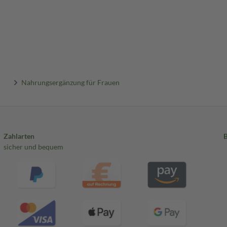
Nahrungsergänzung für Frauen
Zahlarten
sicher und bequem