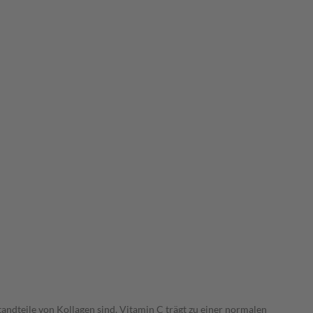
andteile von Kollagen sind. Vitamin C trägt zu einer normalen