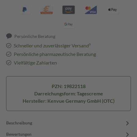
Persönliche Beratung
Schneller und zuverlässiger Versand³
Persönliche pharmazeutische Beratung
Vielfältige Zahlarten
PZN: 19822118
Darreichungsform: Tagescreme
Hersteller: Kenvue Germany GmbH (OTC)
Beschreibung
Bewertungen