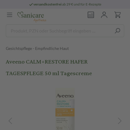
versandkostenfrei
ab 29 € und für E-Rezepte
Gesichtspflege - Empfindliche Haut
Aveeno CALM+RESTORE HAFER
TAGESPFLEGE 50 ml Tagescreme