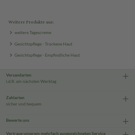
Weitere Produkte aus:
weitere Tagescreme
Gesichtspflege - Trockene Haut
Gesichtspflege - Empfindliche Haut
Versandarten
i.d.R. am nächsten Werktag
Zahlarten
sicher und bequem
Bewerte uns
Vertraue unserem mehrfach ausgezeichneten Service