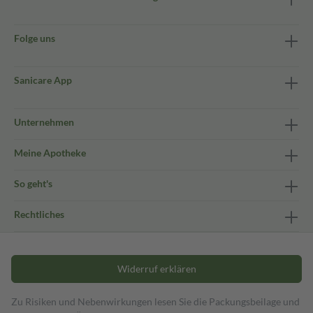
Folge uns
Sanicare App
Unternehmen
Meine Apotheke
So geht's
Rechtliches
Widerruf erklären
Zu Risiken und Nebenwirkungen lesen Sie die Packungsbeilage und