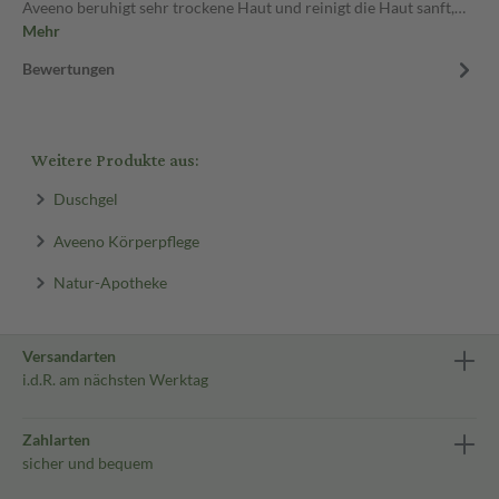
Aveeno beruhigt sehr trockene Haut und reinigt die Haut sanft,…
Mehr
Bewertungen
Weitere Produkte aus:
Duschgel
Aveeno Körperpflege
Natur-Apotheke
Versandarten
i.d.R. am nächsten Werktag
Zahlarten
sicher und bequem