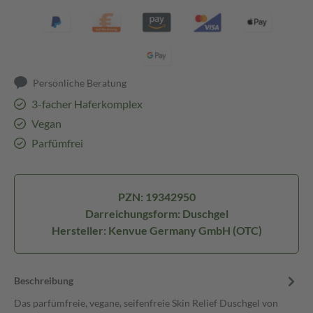
Persönliche Beratung
3-facher Haferkomplex
Vegan
Parfümfrei
PZN: 19342950
Darreichungsform: Duschgel
Hersteller: Kenvue Germany GmbH (OTC)
Beschreibung
Das parfümfreie, vegane, seifenfreie Skin Relief Duschgel von