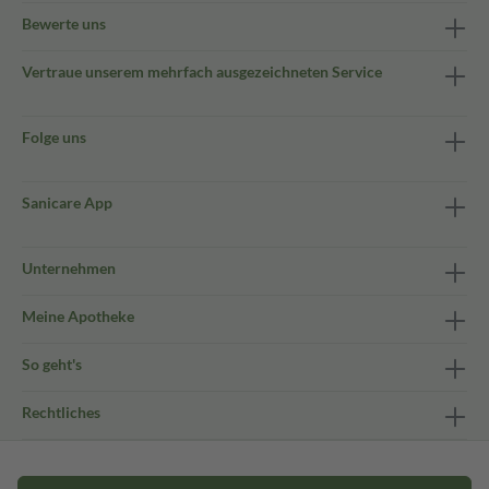
Bewerte uns
Vertraue unserem mehrfach ausgezeichneten Service
Folge uns
Sanicare App
Unternehmen
Meine Apotheke
So geht's
Rechtliches