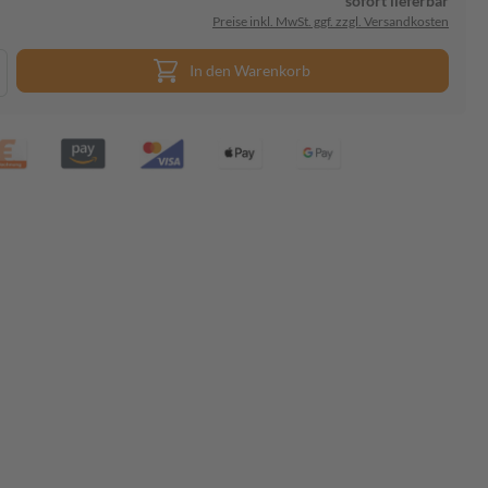
sofort lieferbar
Preise inkl. MwSt. ggf. zzgl. Versandkosten
In den Warenkorb