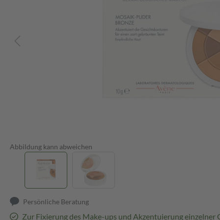
Abbildung kann abweichen
Persönliche Beratung
Zur Fixierung des Make-ups und Akzentuierung einzelner 