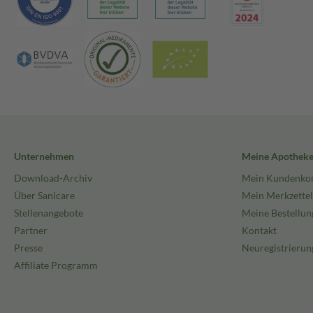
Unternehmen
Meine Apothek
Download-Archiv
Mein Kundenko
Über Sanicare
Mein Merkzettel
Stellenangebote
Meine Bestellun
Partner
Kontakt
Presse
Neuregistrierun
Affiliate Programm