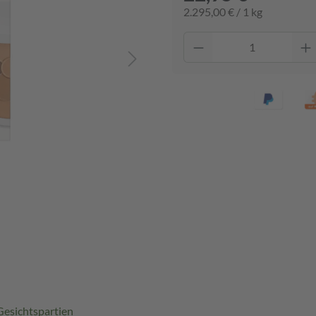
2.295,00 € / 1 kg
Gesichtspartien