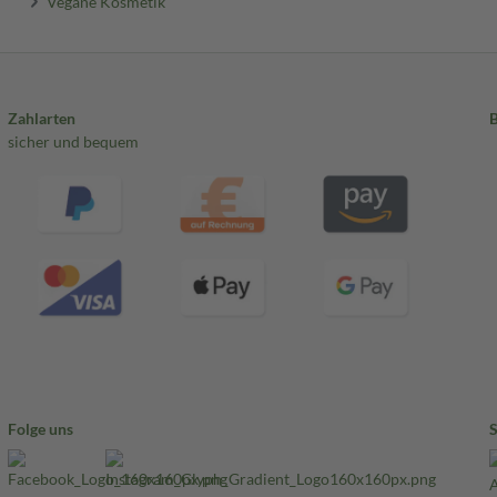
Vegane Kosmetik
Zahlarten
sicher und bequem
Folge uns