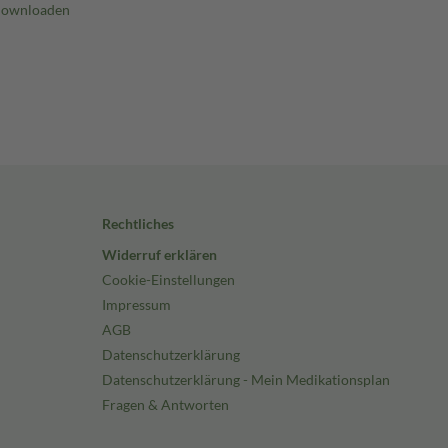
Rechtliches
Widerruf erklären
Cookie-Einstellungen
Impressum
AGB
Datenschutzerklärung
Datenschutzerklärung - Mein Medikationsplan
Fragen & Antworten