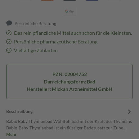
Persönliche Beratung
Das rein pflanzliche Mittel auch schon für die Kleinsten.
Persönliche pharmazeutische Beratung
Vielfältige Zahlarten
PZN: 02004752
Darreichungsform: Bad
Hersteller: Mickan Arzneimittel GmbH
Beschreibung
Babix Baby Thymianbad Wohlfühlbad mit der Kraft des Thymians
Babix-Baby-Thymianbad ist ein flüssiger Badezusatz zur Zube…
Mehr