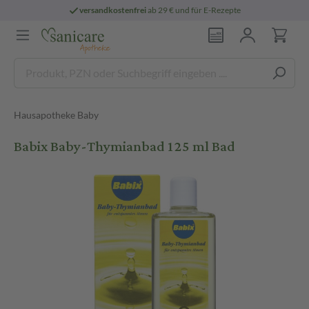
versandkostenfrei
ab 29 € und für E-Rezepte
Hausapotheke Baby
Babix Baby-Thymianbad 125 ml Bad