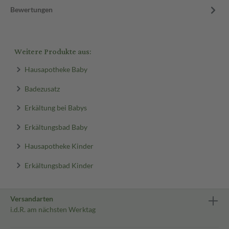
Bewertungen
Weitere Produkte aus:
Hausapotheke Baby
Badezusatz
Erkältung bei Babys
Erkältungsbad Baby
Hausapotheke Kinder
Erkältungsbad Kinder
Versandarten
i.d.R. am nächsten Werktag