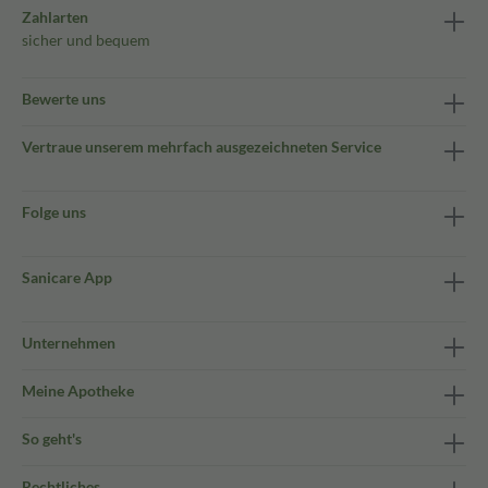
Zahlarten
sicher und bequem
Bewerte uns
Vertraue unserem mehrfach ausgezeichneten Service
Folge uns
Sanicare App
Unternehmen
Meine Apotheke
So geht's
Rechtliches