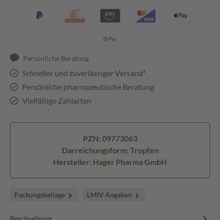
Persönliche Beratung
Schneller und zuverlässiger Versand³
Persönliche pharmazeutische Beratung
Vielfältige Zahlarten
PZN: 09773063
Darreichungsform: Tropfen
Hersteller: Hager Pharma GmbH
Packungsbeilage
LMIV Angaben
Beschreibung