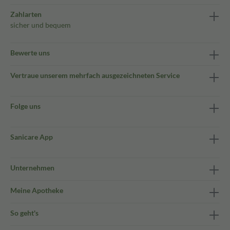
Zahlarten
sicher und bequem
Bewerte uns
Vertraue unserem mehrfach ausgezeichneten Service
Folge uns
Sanicare App
Unternehmen
Meine Apotheke
So geht's