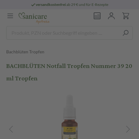
versandkostenfrei
ab 29 € und für E-Rezepte
Bachblüten Tropfen
BACHBLÜTEN Notfall Tropfen Nummer 39 20
ml Tropfen