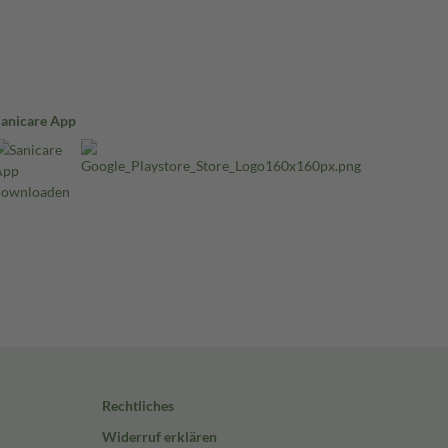
Sanicare App
Rechtliches
Widerruf erklären