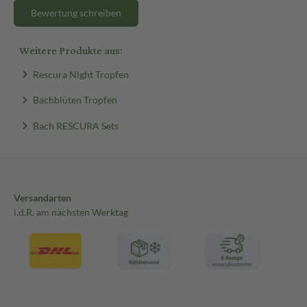
Bewertung schreiben
Weitere Produkte aus:
Rescura Night Tropfen
Bachblüten Tropfen
Bach RESCURA Sets
Versandarten
i.d.R. am nächsten Werktag