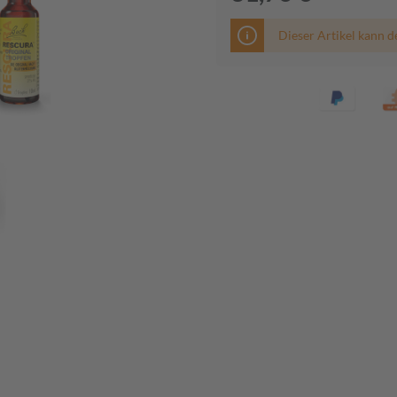
Dieser Artikel kann d