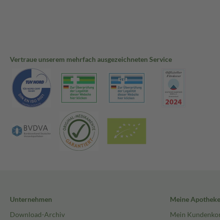
Vertraue unserem mehrfach ausgezeichneten Service
Unternehmen
Meine Apothek
Download-Archiv
Mein Kundenko