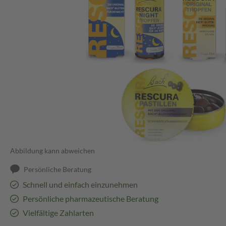
Abbildung kann abweichen
Persönliche Beratung
Schnell und einfach einzunehmen
Persönliche pharmazeutische Beratung
Vielfältige Zahlarten