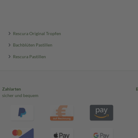
Rescura Original Tropfen
Bachblüten Pastillen
Rescura Pastillen
Zahlarten
sicher und bequem