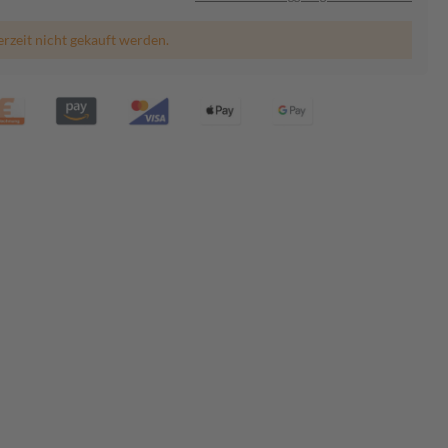
erzeit nicht gekauft werden.