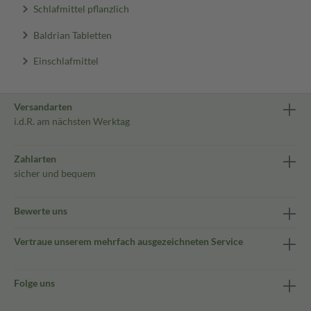
Schlafmittel pflanzlich
Baldrian Tabletten
Einschlafmittel
Versandarten
i.d.R. am nächsten Werktag
Zahlarten
sicher und bequem
Bewerte uns
Vertraue unserem mehrfach ausgezeichneten Service
Folge uns