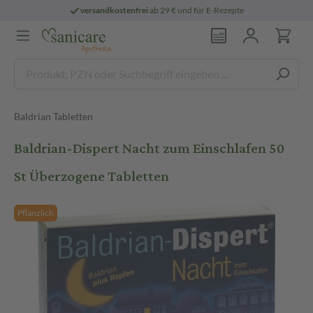
versandkostenfrei
ab 29 € und für E-Rezepte
Baldrian Tabletten
Baldrian-Dispert Nacht zum Einschlafen 50
St Überzogene Tabletten
Pflanzlich