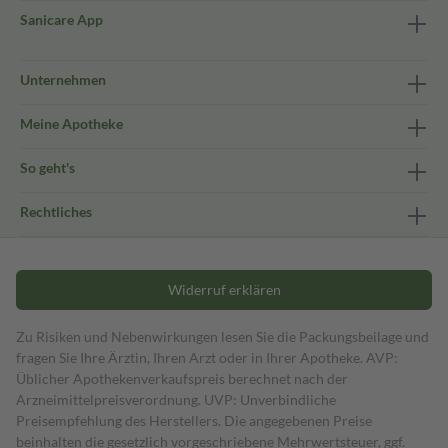
Sanicare App
Unternehmen
Meine Apotheke
So geht's
Rechtliches
Widerruf erklären
Zu Risiken und Nebenwirkungen lesen Sie die Packungsbeilage und
fragen Sie Ihre Ärztin, Ihren Arzt oder in Ihrer Apotheke. AVP:
Üblicher Apothekenverkaufspreis berechnet nach der
Arzneimittelpreisverordnung. UVP: Unverbindliche
Preisempfehlung des Herstellers. Die angegebenen Preise
beinhalten die gesetzlich vorgeschriebene Mehrwertsteuer, ggf.