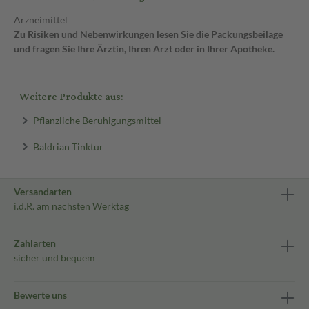
Arzneimittel
Zu Risiken und Nebenwirkungen lesen Sie die Packungsbeilage
und fragen Sie Ihre Ärztin, Ihren Arzt oder in Ihrer Apotheke.
Weitere Produkte aus:
Pflanzliche Beruhigungsmittel
Baldrian Tinktur
Versandarten
i.d.R. am nächsten Werktag
Zahlarten
sicher und bequem
Bewerte uns