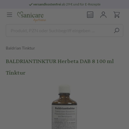
versandkostenfrei
ab 29 € und für E-Rezepte
Baldrian Tinktur
BALDRIANTINKTUR Herbeta DAB 8 100 ml
Tinktur