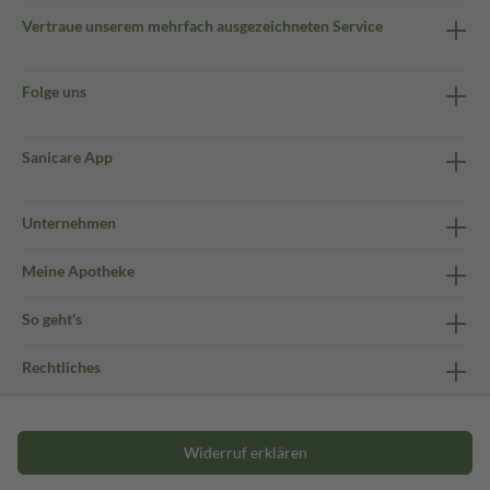
Vertraue unserem mehrfach ausgezeichneten Service
Folge uns
Sanicare App
Unternehmen
Meine Apotheke
So geht's
Rechtliches
Widerruf erklären