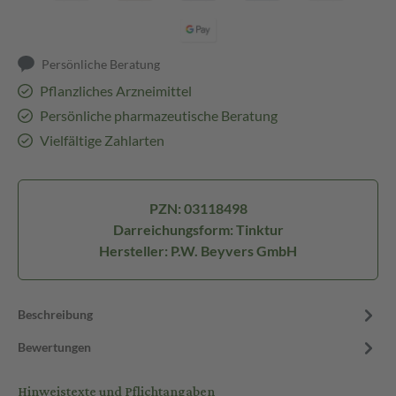
Persönliche Beratung
Pflanzliches Arzneimittel
Persönliche pharmazeutische Beratung
Vielfältige Zahlarten
PZN: 03118498
Darreichungsform: Tinktur
Hersteller: P.W. Beyvers GmbH
Beschreibung
Bewertungen
Hinweistexte und Pflichtangaben