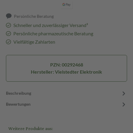
Persönliche Beratung
Schneller und zuverlässiger Versand³
Persönliche pharmazeutische Beratung
Vielfältige Zahlarten
PZN: 00292468
Hersteller: Vielstedter Elektronik
Beschreibung
Bewertungen
Weitere Produkte aus: