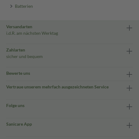
Batterien
Versandarten
i.d.R. am nächsten Werktag
Zahlarten
sicher und bequem
Bewerte uns
Vertraue unserem mehrfach ausgezeichneten Service
Folge uns
Sanicare App