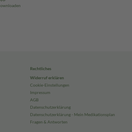
Rechtliches
Widerruf erklären
Cookie-Einstellungen
Impressum
AGB
Datenschutzerklärung
Datenschutzerklärung - Mein Medikationsplan
Fragen & Antworten