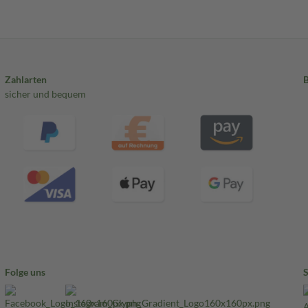
Zahlarten
sicher und bequem
Folge uns