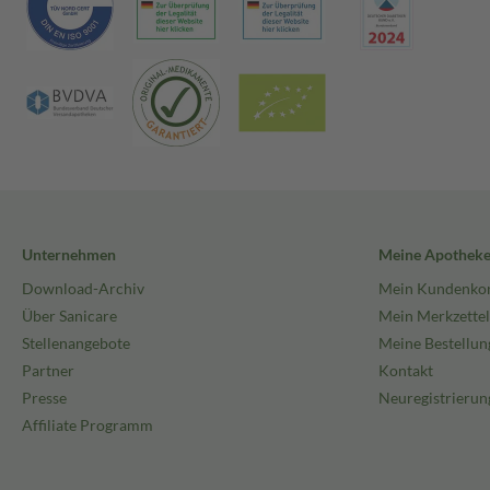
Unternehmen
Meine Apothek
Download-Archiv
Mein Kundenko
Über Sanicare
Mein Merkzettel
Stellenangebote
Meine Bestellun
Partner
Kontakt
Presse
Neuregistrierun
Affiliate Programm