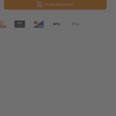
In den Warenkorb