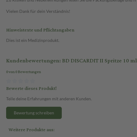
Vielen Dank für dein Verständnis!
Hinweistexte und Pflichtangaben
Dies ist ein Medizinprodukt.
Kundenbewertungen: BD DISCARDIT II Spritze 10 ml
0 von 0 Bewertungen
Bewerte dieses Produkt!
Teile deine Erfahrungen mit anderen Kunden.
Bewertung schreiben
Weitere Produkte aus: