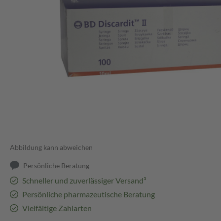
Abbildung kann abweichen
Persönliche Beratung
Schneller und zuverlässiger Versand³
Persönliche pharmazeutische Beratung
Vielfältige Zahlarten