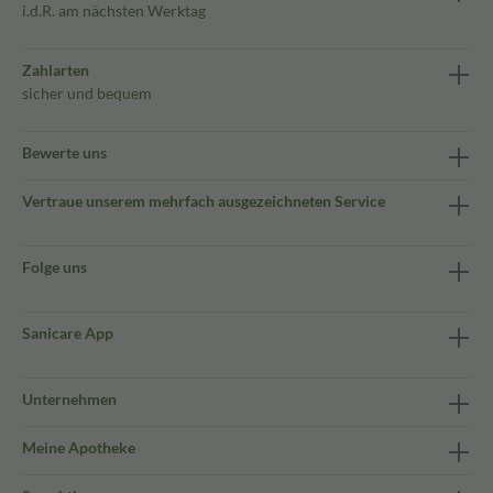
i.d.R. am nächsten Werktag
Zahlarten
sicher und bequem
Bewerte uns
Vertraue unserem mehrfach ausgezeichneten Service
Folge uns
Sanicare App
Unternehmen
Meine Apotheke