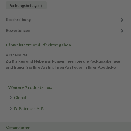
Packungsbeilage
Beschreibung
Bewertungen
Hinweistexte und Pflichtangaben
Arzneimittel
Zu Risiken und Nebenwirkungen lesen Sie die Packungsbeilage
und fragen Sie Ihre Ärztin, Ihren Arzt oder in Ihrer Apotheke.
Weitere Produkte aus:
Globuli
D-Potenzen A-B
Versandarten