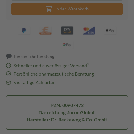
In den Warenkorb
Persönliche Beratung
Schneller und zuverlässiger Versand³
Persönliche pharmazeutische Beratung
Vielfältige Zahlarten
PZN: 00907473
Darreichungsform: Globuli
Hersteller: Dr. Reckeweg & Co. GmbH