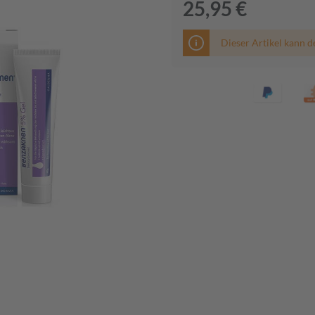
25,95 €
Dieser Artikel kann d