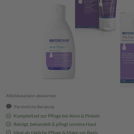
Abbildung kann abweichen
Persönliche Beratung
Komplettset zur Pflege bei Akne & Pickeln
Reinigt, behandelt & pflegt unreine Haut
Ideal als tägliche Pflege & Make-up-Basis