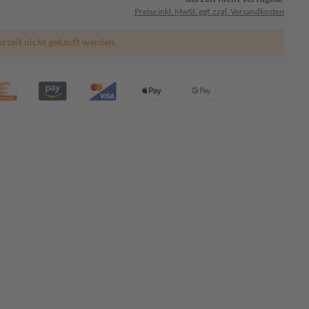
Preise inkl. MwSt. ggf. zzgl. Versandkosten
erzeit nicht gekauft werden.