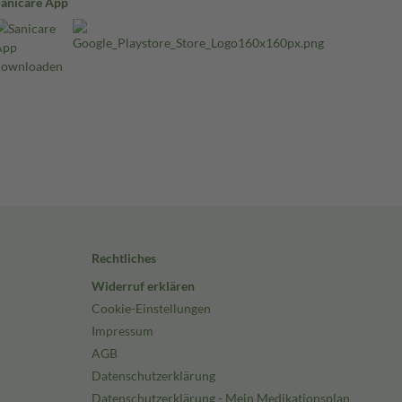
Sanicare App
Rechtliches
Widerruf erklären
Cookie-Einstellungen
Impressum
AGB
Datenschutzerklärung
Datenschutzerklärung - Mein Medikationsplan