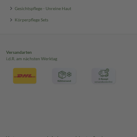
Gesichtspflege - Unreine Haut
Körperpflege Sets
Versandarten
i.d.R. am nächsten Werktag