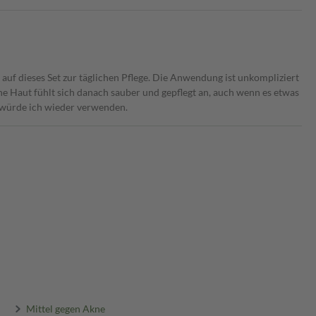
auf dieses Set zur täglichen Pflege. Die Anwendung ist unkompliziert
e Haut fühlt sich danach sauber und gepflegt an, auch wenn es etwas
, würde ich wieder verwenden.
Mittel gegen Akne