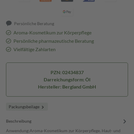
Persönliche Beratung
Aroma-Kosmetikum zur Körperpflege
Persönliche pharmazeutische Beratung
Vielfältige Zahlarten
PZN: 02434837
Darreichungsform: Öl
Hersteller: Bergland GmbH
Packungsbeilage
Beschreibung
Anwendung:Aroma-Kosmetikum zur Körperpflege. Haut- und