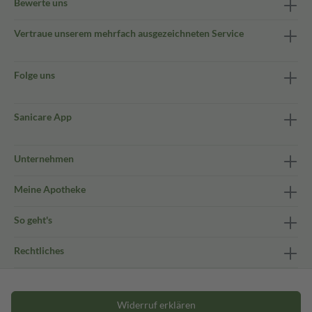
Bewerte uns
Vertraue unserem mehrfach ausgezeichneten Service
Folge uns
Sanicare App
Unternehmen
Meine Apotheke
So geht's
Rechtliches
Widerruf erklären