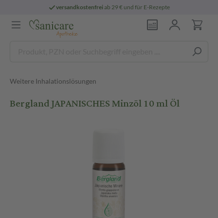
versandkostenfrei
ab 29 € und für E-Rezepte
Weitere Inhalationslösungen
Bergland JAPANISCHES Minzöl 10 ml Öl