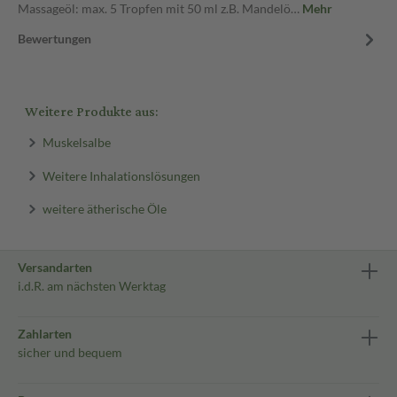
Massageöl: max. 5 Tropfen mit 50 ml z.B. Mandelö…
Mehr
Bewertungen
Weitere Produkte aus:
Muskelsalbe
Weitere Inhalationslösungen
weitere ätherische Öle
Versandarten
i.d.R. am nächsten Werktag
Zahlarten
sicher und bequem