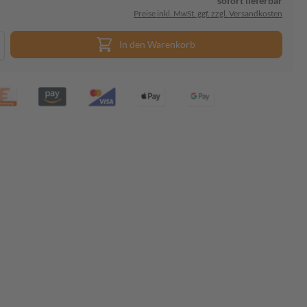
sofort lieferbar
Preise inkl. MwSt. ggf. zzgl. Versandkosten
In den Warenkorb