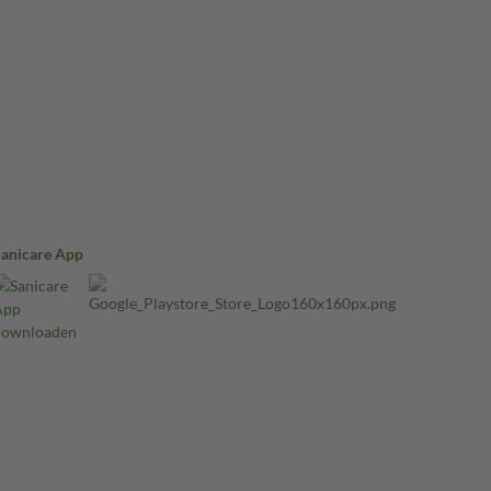
Sanicare App