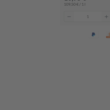
109,50 € / 1 l