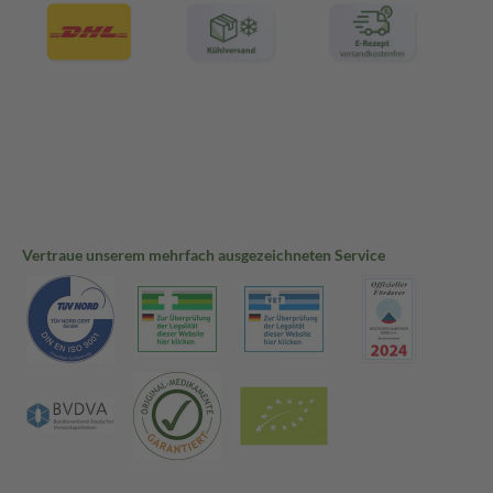
Vertraue unserem mehrfach ausgezeichneten Service