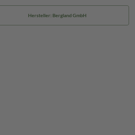
Hersteller: Bergland GmbH