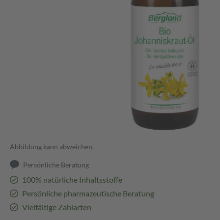
Abbildung kann abweichen
Persönliche Beratung
100% natürliche Inhaltsstoffe
Persönliche pharmazeutische Beratung
Vielfältige Zahlarten