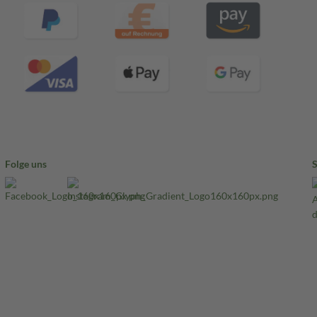
Folge uns