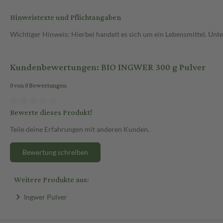
Hinweistexte und Pflichtangaben
Wichtiger Hinweis: Hierbei handelt es sich um ein Lebensmittel. Un
Kundenbewertungen: BIO INGWER 300 g Pulver
0 von 0 Bewertungen
Bewerte dieses Produkt!
Teile deine Erfahrungen mit anderen Kunden.
Bewertung schreiben
Weitere Produkte aus:
Ingwer Pulver