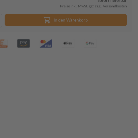
sofort lieferbar
Preise inkl. MwSt. ggf. zzgl. Versandkosten
In den Warenkorb