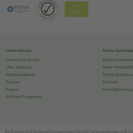
Unternehmen
Meine Apothek
Download-Archiv
Mein Kundenko
Über Sanicare
Mein Merkzettel
Stellenangebote
Meine Bestellun
Partner
Kontakt
Presse
Neuregistrierun
Affiliate Programm
Zu Risiken und Nebenwirkungen lesen Sie die Packungsbeilage und fra