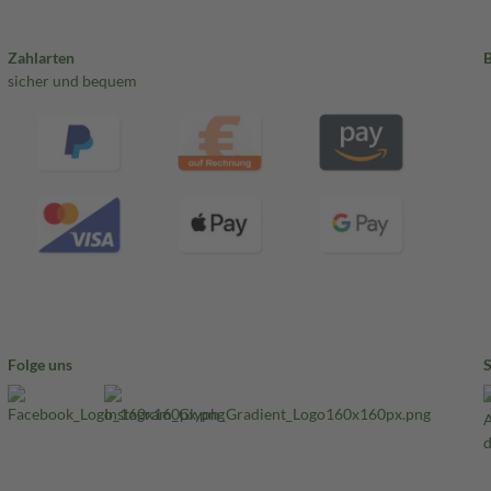
Zahlarten
sicher und bequem
Folge uns