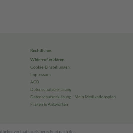
Rechtliches
Widerruf erklären
Cookie-Einstellungen
Impressum
AGB
Datenschutzerklärung
Datenschutzerklärung - Mein Medikationsplan
Fragen & Antworten
pothekenverkaufspreis berechnet nach der