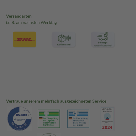
Versandarten
i.d.R. am nächsten Werktag
Vertraue unserem mehrfach ausgezeichneten Service