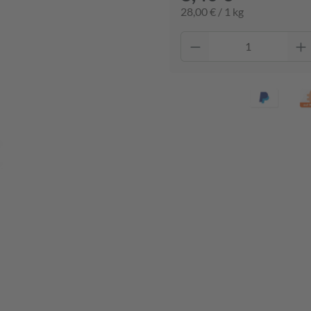
28,00 € / 1 kg