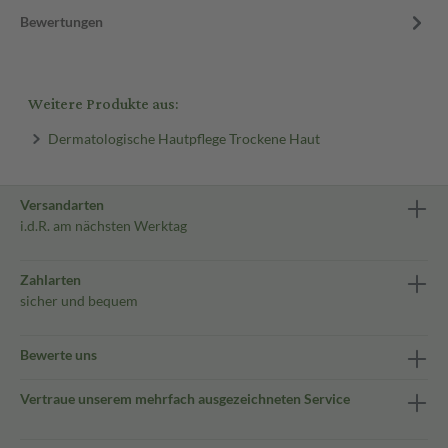
Bewertungen
Weitere Produkte aus:
Dermatologische Hautpflege Trockene Haut
Versandarten
i.d.R. am nächsten Werktag
Zahlarten
sicher und bequem
Bewerte uns
Vertraue unserem mehrfach ausgezeichneten Service