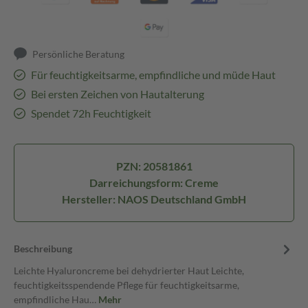
Persönliche Beratung
Für feuchtigkeitsarme, empfindliche und müde Haut
Bei ersten Zeichen von Hautalterung
Spendet 72h Feuchtigkeit
PZN: 20581861
Darreichungsform: Creme
Hersteller: NAOS Deutschland GmbH
Beschreibung
Leichte Hyaluroncreme bei dehydrierter Haut Leichte,
feuchtigkeitsspendende Pflege für feuchtigkeitsarme,
empfindliche Hau…
Mehr