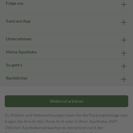
Folge uns
Sanicare App
Unternehmen
Meine Apotheke
So geht's
Rechtliches
Widerruf erklären
Zu Risiken und Nebenwirkungen lesen Sie die Packungsbeilage und
fragen Sie Ihre Ärztin, Ihren Arzt oder in Ihrer Apotheke. AVP:
Üblicher Apothekenverkaufspreis berechnet nach der