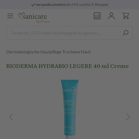
versandkostenfrei
ab 29 € und für E-Rezepte
Dermatologische Hautpflege Trockene Haut
BIODERMA HYDRABIO LEGERE 40 ml Creme