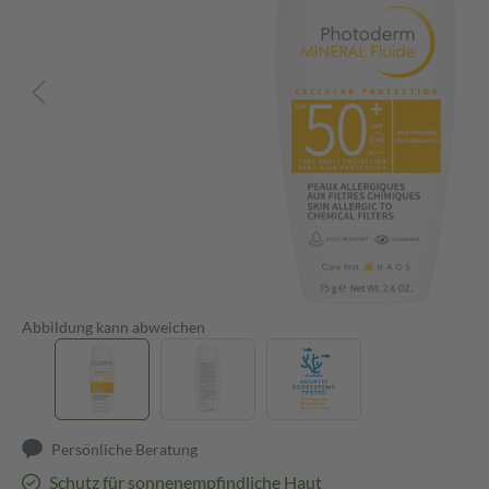
Abbildung kann abweichen
Persönliche Beratung
Schutz für sonnenempfindliche Haut