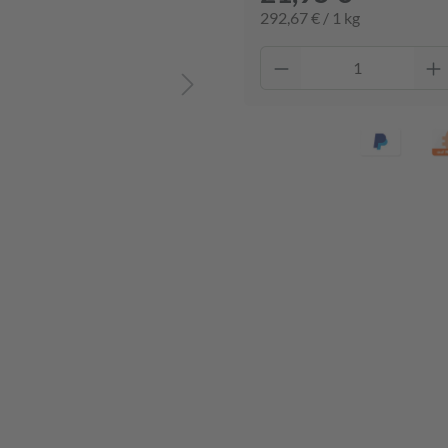
292,67 € / 1 kg