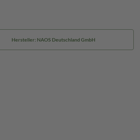
Hersteller: NAOS Deutschland GmbH