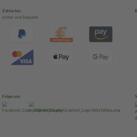
Zahlarten
sicher und bequem
Folge uns