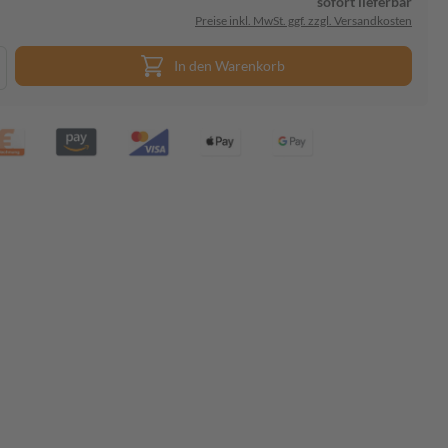
sofort lieferbar
Preise inkl. MwSt. ggf. zzgl. Versandkosten
In den Warenkorb