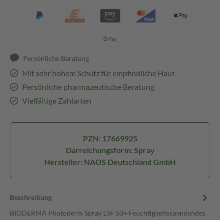
Persönliche Beratung
Mit sehr hohem Schutz für empfindliche Haut
Persönliche pharmazeutische Beratung
Vielfältige Zahlarten
PZN: 17669925
Darreichungsform: Spray
Hersteller: NAOS Deutschland GmbH
Beschreibung
BIODERMA Photoderm Spray LSF 50+ Feuchtigkeitsspendendes