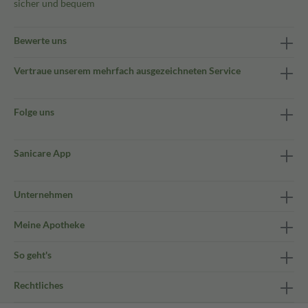
sicher und bequem
Bewerte uns
Vertraue unserem mehrfach ausgezeichneten Service
Folge uns
Sanicare App
Unternehmen
Meine Apotheke
So geht's
Rechtliches