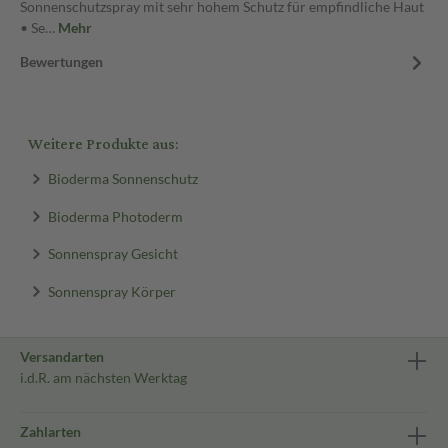
Sonnenschutzspray mit sehr hohem Schutz für empfindliche Haut
• Se…
Mehr
Bewertungen
Weitere Produkte aus:
Bioderma Sonnenschutz
Bioderma Photoderm
Sonnenspray Gesicht
Sonnenspray Körper
Versandarten
i.d.R. am nächsten Werktag
Zahlarten