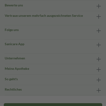
Bewerte uns
Vertraue unserem mehrfach ausgezeichneten Service
Folge uns
Sanicare App
Unternehmen
Meine Apotheke
So geht's
Rechtliches