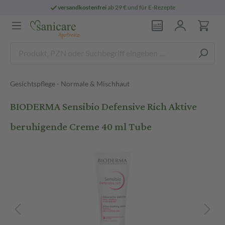
versandkostenfrei
ab 29 € und für E-Rezepte
Gesichtspflege - Normale & Mischhaut
BIODERMA Sensibio Defensive Rich Aktive
beruhigende Creme 40 ml Tube