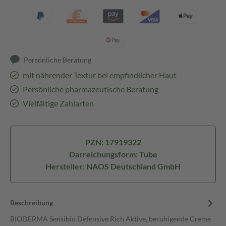
Persönliche Beratung
mit nährender Textur bei empfindlicher Haut
Persönliche pharmazeutische Beratung
Vielfältige Zahlarten
PZN: 17919322
Darreichungsform: Tube
Hersteller: NAOS Deutschland GmbH
Beschreibung
BIODERMA Sensibio Defensive Rich Aktive, beruhigende Creme