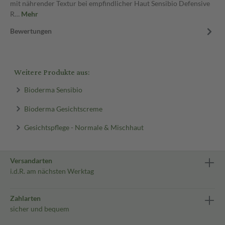
mit nährender Textur bei empfindlicher Haut Sensibio Defensive
R…
Mehr
Bewertungen
Weitere Produkte aus:
Bioderma Sensibio
Bioderma Gesichtscreme
Gesichtspflege - Normale & Mischhaut
Versandarten
i.d.R. am nächsten Werktag
Zahlarten
sicher und bequem