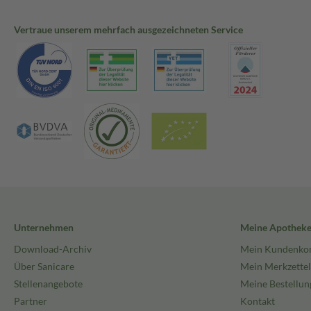
Vertraue unserem mehrfach ausgezeichneten Service
Unternehmen
Meine Apothek
Download-Archiv
Mein Kundenko
Über Sanicare
Mein Merkzettel
Stellenangebote
Meine Bestellun
Partner
Kontakt