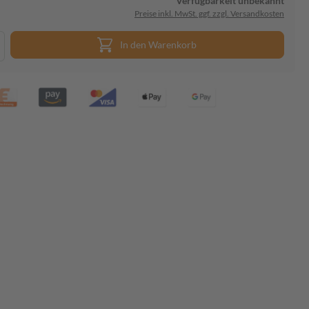
Verfügbarkeit unbekannt
Preise inkl. MwSt. ggf. zzgl. Versandkosten
In den Warenkorb