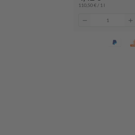
110,50 € / 1 l