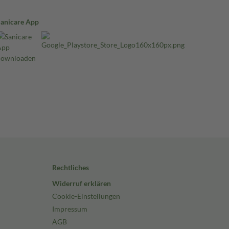
Sanicare App
Rechtliches
Widerruf erklären
Cookie-Einstellungen
Impressum
AGB