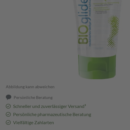
Abbildung kann abweichen
Persönliche Beratung
Schneller und zuverlässiger Versand³
Persönliche pharmazeutische Beratung
Vielfältige Zahlarten