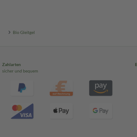
Bio Gleitgel
Zahlarten
sicher und bequem