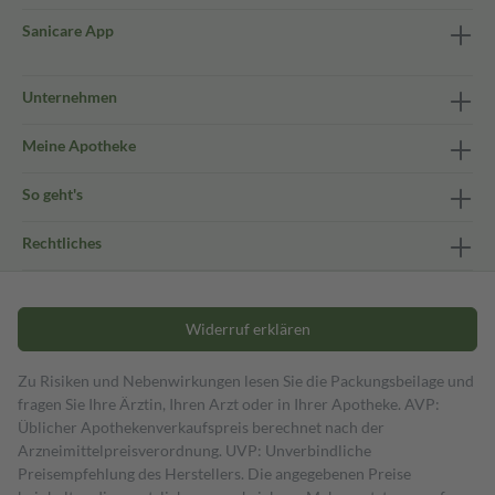
Sanicare App
Unternehmen
Meine Apotheke
So geht's
Rechtliches
Widerruf erklären
Zu Risiken und Nebenwirkungen lesen Sie die Packungsbeilage und
fragen Sie Ihre Ärztin, Ihren Arzt oder in Ihrer Apotheke. AVP:
Üblicher Apothekenverkaufspreis berechnet nach der
Arzneimittelpreisverordnung. UVP: Unverbindliche
Preisempfehlung des Herstellers. Die angegebenen Preise