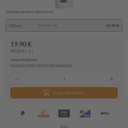
Abbildung kann abweichen
200 ml
19,90 €
(99,50 € / 1 l)
19,90 €
99,50 € / 1 l
sofort lieferbar
Preise inkl. MwSt. ggf. zzgl. Versandkosten
In den Warenkorb