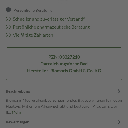
Persönliche Beratung
Schneller und zuverlässiger Versand³
Persönliche pharmazeutische Beratung
Vielfältige Zahlarten
PZN: 03327210
Darreichungsform: Bad
Hersteller: Biomaris GmbH & Co. KG
Beschreibung
Biomaris Meeresalgenbad Schäumendes Badevergnügen für jeden
Hauttyp. Mit einem Algen-Extrakt und kostbaren Kräutern. Der
fl…
Mehr
Bewertungen