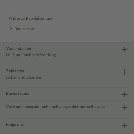
Weitere Produkte aus:
Badezusatz
Versandarten
i.d.R. am nächsten Werktag
Zahlarten
sicher und bequem
Bewerte uns
Vertraue unserem mehrfach ausgezeichneten Service
Folge uns