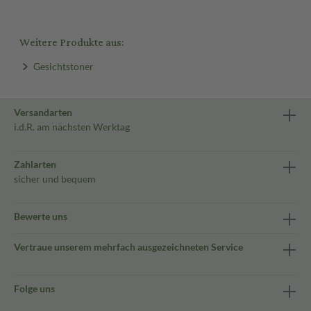
Weitere Produkte aus:
Gesichtstoner
Versandarten
i.d.R. am nächsten Werktag
Zahlarten
sicher und bequem
Bewerte uns
Vertraue unserem mehrfach ausgezeichneten Service
Folge uns