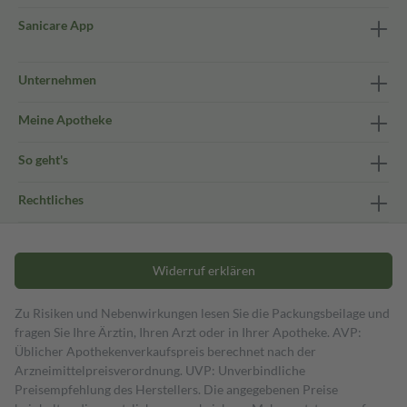
Sanicare App
Unternehmen
Meine Apotheke
So geht's
Rechtliches
Widerruf erklären
Zu Risiken und Nebenwirkungen lesen Sie die Packungsbeilage und
fragen Sie Ihre Ärztin, Ihren Arzt oder in Ihrer Apotheke. AVP:
Üblicher Apothekenverkaufspreis berechnet nach der
Arzneimittelpreisverordnung. UVP: Unverbindliche
Preisempfehlung des Herstellers. Die angegebenen Preise