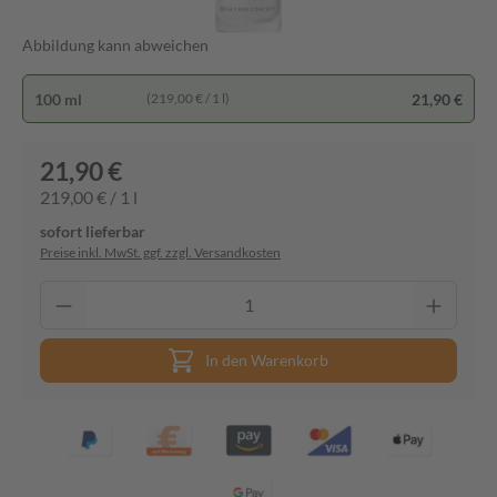
Abbildung kann abweichen
100 ml
21,90 €
(219,00 € / 1 l)
21,90 €
219,00 € / 1 l
sofort lieferbar
Preise inkl. MwSt. ggf. zzgl. Versandkosten
In den Warenkorb