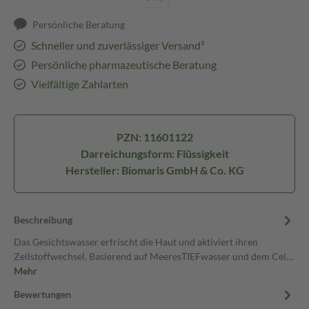
Persönliche Beratung
Schneller und zuverlässiger Versand³
Persönliche pharmazeutische Beratung
Vielfältige Zahlarten
PZN: 11601122
Darreichungsform: Flüssigkeit
Hersteller: Biomaris GmbH & Co. KG
Beschreibung
Das Gesichtswasser erfrischt die Haut und aktiviert ihren
Zellstoffwechsel. Basierend auf MeeresTIEFwasser und dem Cel…
Mehr
Bewertungen