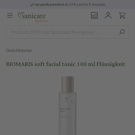
versandkostenfrei
ab 29 € und für E-Rezepte
Gesichtstoner
BIOMARIS soft facial tonic 100 ml Flüssigkeit