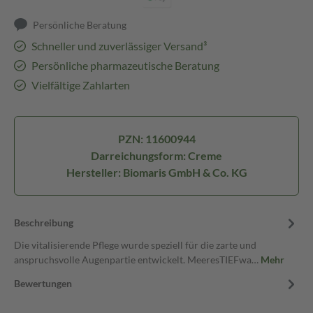
Persönliche Beratung
Schneller und zuverlässiger Versand³
Persönliche pharmazeutische Beratung
Vielfältige Zahlarten
PZN: 11600944
Darreichungsform: Creme
Hersteller: Biomaris GmbH & Co. KG
Beschreibung
Die vitalisierende Pflege wurde speziell für die zarte und
anspruchsvolle Augenpartie entwickelt. MeeresTIEFwa…
Mehr
Bewertungen