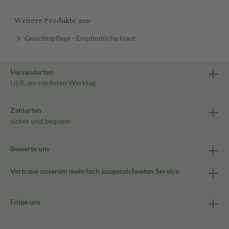
Weitere Produkte aus:
Gesichtspflege - Empfindliche Haut
Versandarten
i.d.R. am nächsten Werktag
Zahlarten
sicher und bequem
Bewerte uns
Vertraue unserem mehrfach ausgezeichneten Service
Folge uns