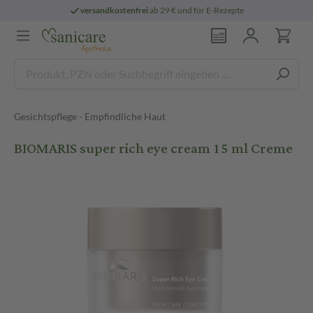
versandkostenfrei
ab 29 € und für E-Rezepte
Gesichtspflege - Empfindliche Haut
BIOMARIS super rich eye cream 15 ml Creme