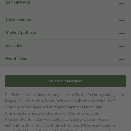
Sanicare App
Unternehmen
Meine Apotheke
So geht's
Rechtliches
Widerruf erklären
Zu Risiken und Nebenwirkungen lesen Sie die Packungsbeilage und
fragen Sie Ihre Ärztin, Ihren Arzt oder in Ihrer Apotheke. AVP:
Üblicher Apothekenverkaufspreis berechnet nach der
Arzneimittelpreisverordnung. UVP: Unverbindliche
Preisempfehlung des Herstellers. Die angegebenen Preise
beinhalten die gesetzlich vorgeschriebene Mehrwertsteuer, ggf.