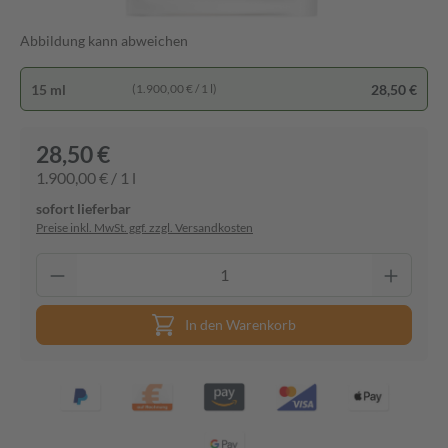
Abbildung kann abweichen
15 ml
28,50 €
(1.900,00 € / 1 l)
28,50 €
1.900,00 € / 1 l
sofort lieferbar
Preise inkl. MwSt. ggf. zzgl. Versandkosten
In den Warenkorb