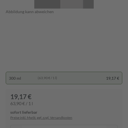
Abbildung kann abweichen
300 ml
19,17 €
(63,90 € / 1 l)
19,17 €
63,90 € / 1 l
sofort lieferbar
Preise inkl. MwSt. ggf. zzgl. Versandkosten