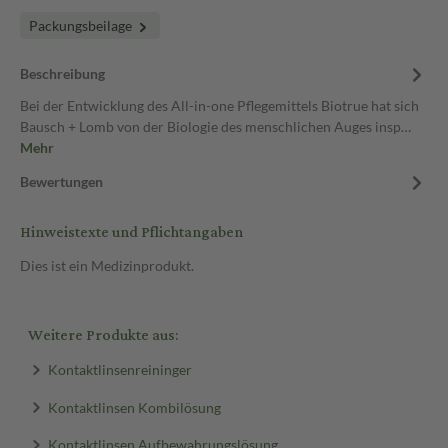
Packungsbeilage
Beschreibung
Bei der Entwicklung des All-in-one Pflegemittels Biotrue hat sich
Bausch + Lomb von der Biologie des menschlichen Auges insp…
Mehr
Bewertungen
Hinweistexte und Pflichtangaben
Dies ist ein Medizinprodukt.
Weitere Produkte aus:
Kontaktlinsenreininger
Kontaktlinsen Kombilösung
Kontaktlinsen Aufbewahrungslösung