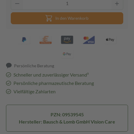
In den Warenkorb
Persönliche Beratung
Schneller und zuverlässiger Versand³
Persönliche pharmazeutische Beratung
Vielfältige Zahlarten
PZN: 09539545
Hersteller: Bausch & Lomb GmbH Vision Care