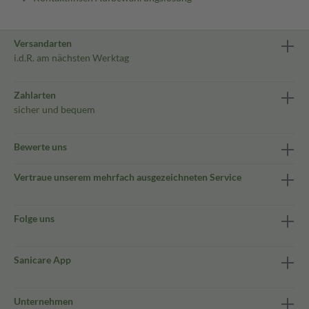
Versandarten
i.d.R. am nächsten Werktag
Zahlarten
sicher und bequem
Bewerte uns
Vertraue unserem mehrfach ausgezeichneten Service
Folge uns
Sanicare App
Unternehmen