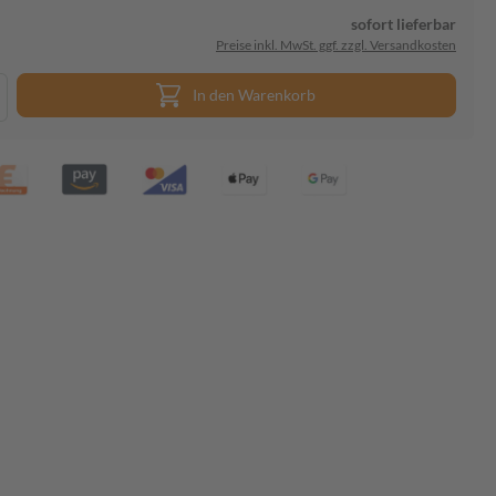
sofort lieferbar
Preise inkl. MwSt. ggf. zzgl. Versandkosten
In den Warenkorb