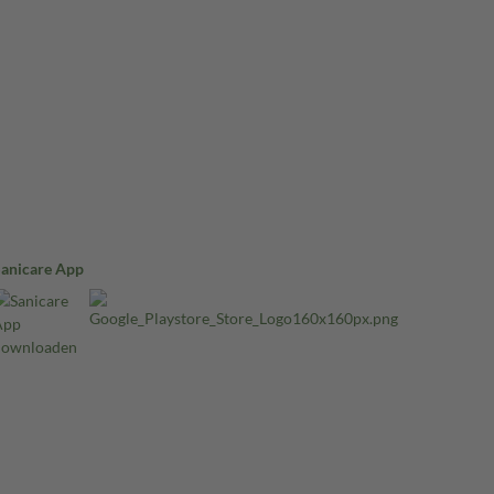
Sanicare App