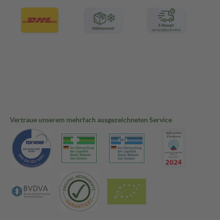
Vertraue unserem mehrfach ausgezeichneten Service