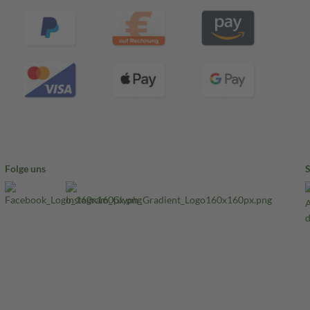
Folge uns