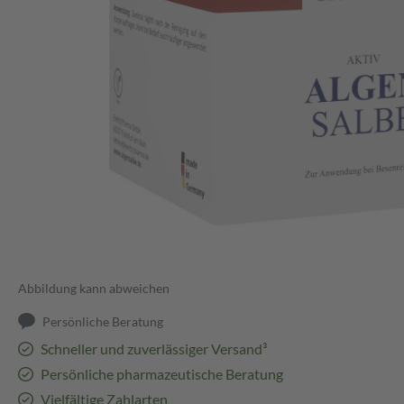
Abbildung kann abweichen
Persönliche Beratung
Schneller und zuverlässiger Versand³
Persönliche pharmazeutische Beratung
Vielfältige Zahlarten