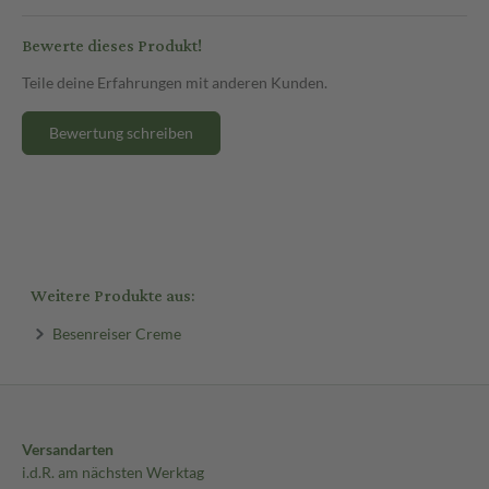
Bewerte dieses Produkt!
Teile deine Erfahrungen mit anderen Kunden.
Bewertung schreiben
Weitere Produkte aus:
Besenreiser Creme
Versandarten
i.d.R. am nächsten Werktag