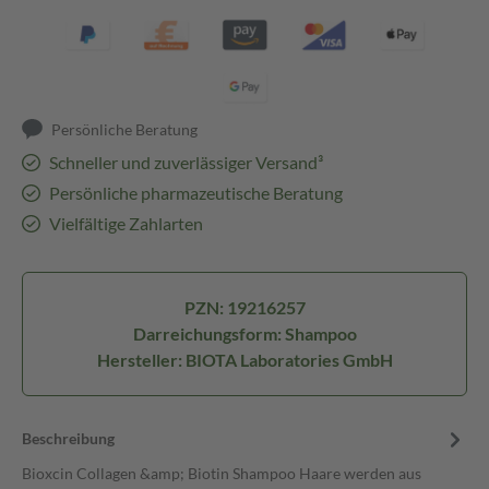
Persönliche Beratung
Schneller und zuverlässiger Versand³
Persönliche pharmazeutische Beratung
Vielfältige Zahlarten
PZN: 19216257
Darreichungsform: Shampoo
Hersteller: BIOTA Laboratories GmbH
Beschreibung
Bioxcin Collagen &amp; Biotin Shampoo Haare werden aus