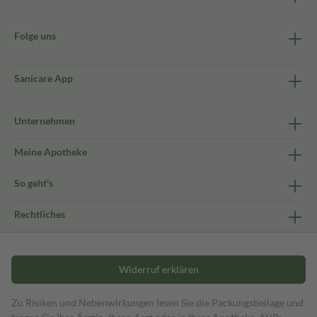
Folge uns
Sanicare App
Unternehmen
Meine Apotheke
So geht's
Rechtliches
Widerruf erklären
Zu Risiken und Nebenwirkungen lesen Sie die Packungsbeilage und