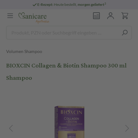
3
E-Rezept:
Heute bestellt,
morgen geliefert
Volumen Shampoo
BIOXCIN Collagen & Biotin Shampoo 300 ml
Shampoo