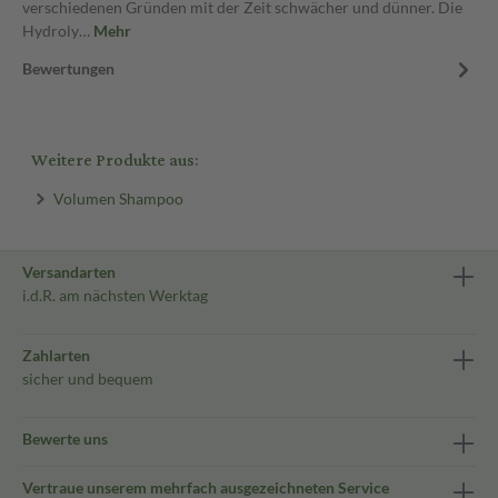
verschiedenen Gründen mit der Zeit schwächer und dünner. Die
Hydroly…
Mehr
Bewertungen
Weitere Produkte aus:
Volumen Shampoo
Versandarten
i.d.R. am nächsten Werktag
Zahlarten
sicher und bequem
Bewerte uns
Vertraue unserem mehrfach ausgezeichneten Service