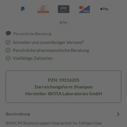
Persönliche Beratung
Schneller und zuverlässiger Versand³
Persönliche pharmazeutische Beratung
Vielfältige Zahlarten
PZN: 19216205
Darreichungsform: Shampoo
Hersteller: BIOTA Laboratories GmbH
Beschreibung
BIOXCIN Shampoo gegen Haarausfall für Fettiges Haar