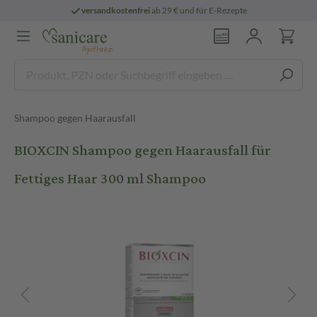
versandkostenfrei
ab 29 € und für E-Rezepte
Shampoo gegen Haarausfall
BIOXCIN Shampoo gegen Haarausfall für
Fettiges Haar 300 ml Shampoo