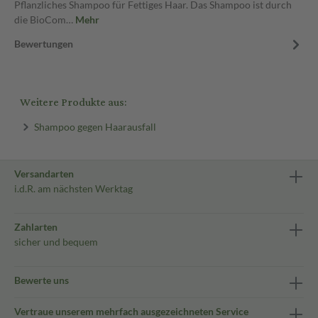
Pflanzliches Shampoo für Fettiges Haar. Das Shampoo ist durch
die BioCom…
Mehr
Bewertungen
Weitere Produkte aus:
Shampoo gegen Haarausfall
Versandarten
i.d.R. am nächsten Werktag
Zahlarten
sicher und bequem
Bewerte uns
Vertraue unserem mehrfach ausgezeichneten Service