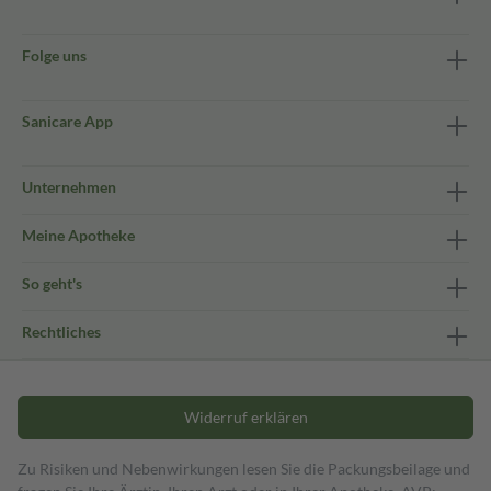
Folge uns
Sanicare App
Unternehmen
Meine Apotheke
So geht's
Rechtliches
Widerruf erklären
Zu Risiken und Nebenwirkungen lesen Sie die Packungsbeilage und