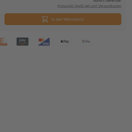
sofort lieferbar
Preise inkl. MwSt. ggf. zzgl. Versandkosten
In den Warenkorb