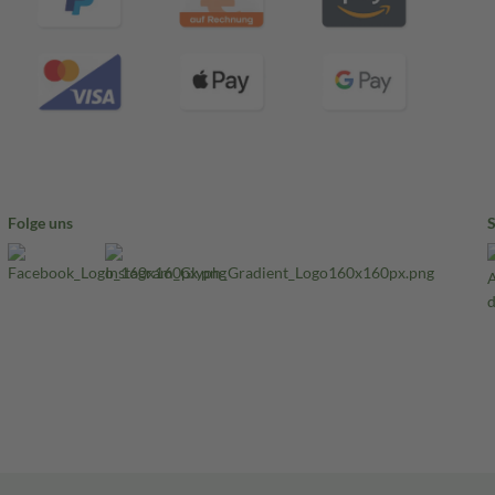
Folge uns