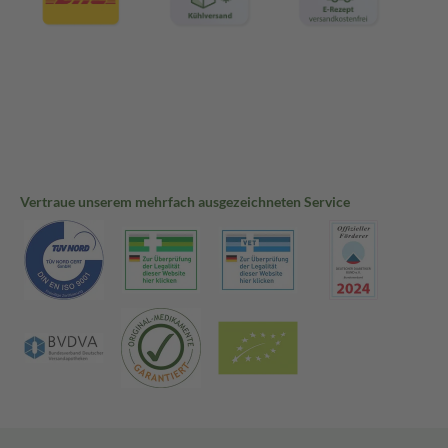
Vertraue unserem mehrfach ausgezeichneten Service