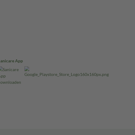
Sanicare App