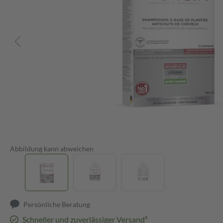
Abbildung kann abweichen
Persönliche Beratung
Schneller und zuverlässiger Versand³