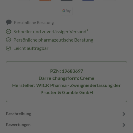
Persönliche Beratung
Schneller und zuverlässiger Versand³
Persönliche pharmazeutische Beratung
Leicht auftragbar
PZN: 19683697
Darreichungsform: Creme
Hersteller: WICK Pharma - Zweigniederlassung der
Procter & Gamble GmbH
Beschreibung
Bewertungen