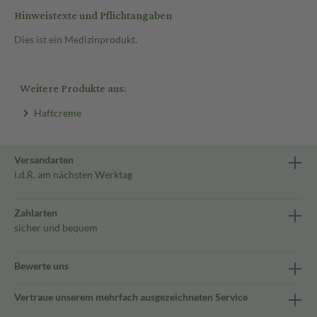
Hinweistexte und Pflichtangaben
Dies ist ein Medizinprodukt.
Weitere Produkte aus:
Haftcreme
Versandarten
i.d.R. am nächsten Werktag
Zahlarten
sicher und bequem
Bewerte uns
Vertraue unserem mehrfach ausgezeichneten Service