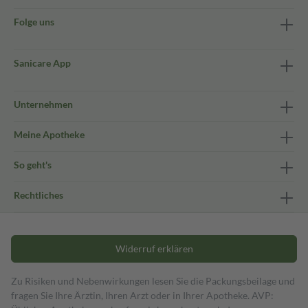
Folge uns
Sanicare App
Unternehmen
Meine Apotheke
So geht's
Rechtliches
Widerruf erklären
Zu Risiken und Nebenwirkungen lesen Sie die Packungsbeilage und
fragen Sie Ihre Ärztin, Ihren Arzt oder in Ihrer Apotheke. AVP: