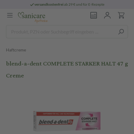
versandkostenfrei
ab 29 € und für E-Rezepte
Haftcreme
blend-a-dent COMPLETE STARKER HALT 47 g
Creme