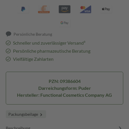
Persönliche Beratung
Schneller und zuverlässiger Versand³
Persönliche pharmazeutische Beratung
Vielfältige Zahlarten
PZN: 09386604
Darreichungsform: Puder
Hersteller: Functional Cosmetics Company AG
Packungsbeilage
Beschreibung