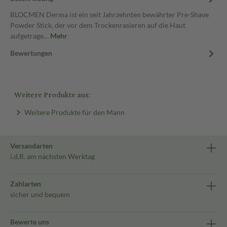
BLOCMEN Derma ist ein seit Jahrzehnten bewährter Pre-Shave
Powder Stick, der vor dem Trockenrasieren auf die Haut
aufgetrage…
Mehr
Bewertungen
Weitere Produkte aus:
Weitere Produkte für den Mann
Versandarten
i.d.R. am nächsten Werktag
Zahlarten
sicher und bequem
Bewerte uns