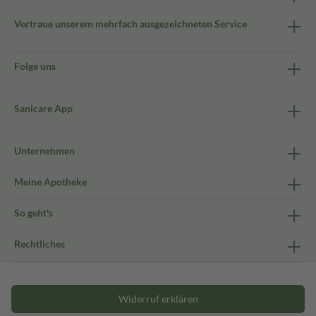
Vertraue unserem mehrfach ausgezeichneten Service
Folge uns
Sanicare App
Unternehmen
Meine Apotheke
So geht's
Rechtliches
Widerruf erklären