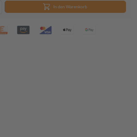
In den Warenkorb