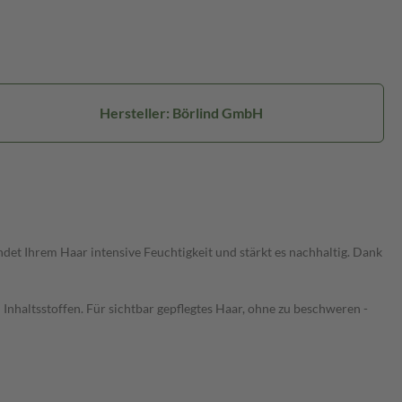
Hersteller: Börlind GmbH
 Ihrem Haar intensive Feuchtigkeit und stärkt es nachhaltig. Dank
nhaltsstoffen. Für sichtbar gepflegtes Haar, ohne zu beschweren -