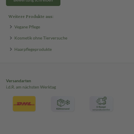
Weitere Produkte aus:
Vegane Pflege
Kosmetik ohne Tierversuche
Haarpflegeprodukte
Versandarten
i.d.R. am nächsten Werktag