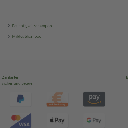
Feuchtigkeitsshampoo
Mildes Shampoo
Zahlarten
sicher und bequem