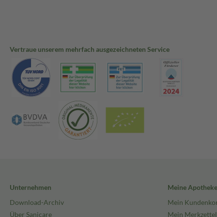
Vertraue unserem mehrfach ausgezeichneten Service
Unternehmen
Meine Apothek
Download-Archiv
Mein Kundenko
Über Sanicare
Mein Merkzettel