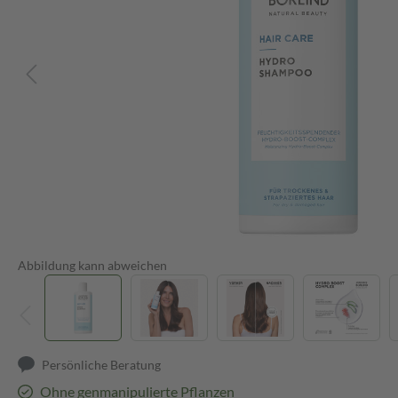
Abbildung kann abweichen
Persönliche Beratung
Ohne genmanipulierte Pflanzen