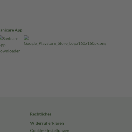
Sanicare App
Rechtliches
Widerruf erklären
Cookie-Einstellungen