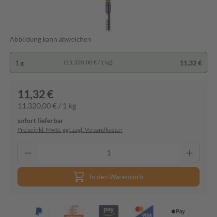
Abbildung kann abweichen
1 g
11,32 €
(11.320,00 € / 1 kg)
11,32 €
11.320,00 € / 1 kg
sofort lieferbar
Preise inkl. MwSt. ggf. zzgl. Versandkosten
In den Warenkorb