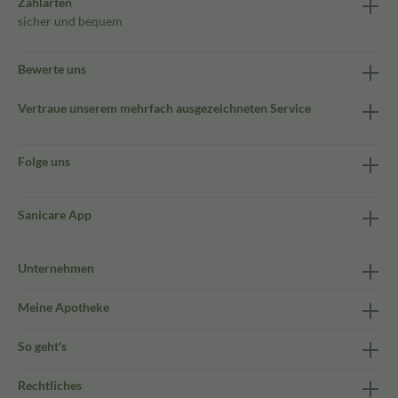
Zahlarten
sicher und bequem
Bewerte uns
Vertraue unserem mehrfach ausgezeichneten Service
Folge uns
Sanicare App
Unternehmen
Meine Apotheke
So geht's
Rechtliches