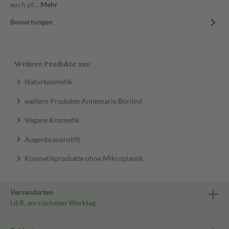
auch pf…
Mehr
Bewertungen
Weitere Produkte aus:
Naturkosmetik
weitere Produkte Annemarie Börlind
Vegane Kosmetik
Augenbrauenstift
Kosmetikprodukte ohne Mikroplastik
Versandarten
i.d.R. am nächsten Werktag