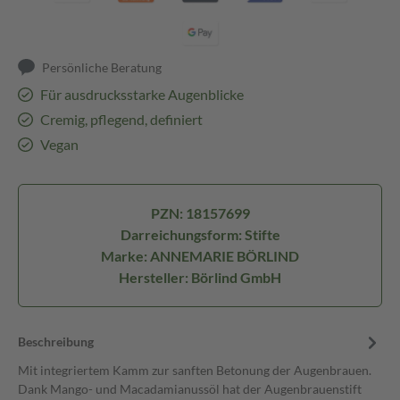
Persönliche Beratung
Für ausdrucksstarke Augenblicke
Cremig, pflegend, definiert
Vegan
PZN: 18157699
Darreichungsform: Stifte
Marke: ANNEMARIE BÖRLIND
Hersteller: Börlind GmbH
Beschreibung
Mit integriertem Kamm zur sanften Betonung der Augenbrauen.
Dank Mango- und Macadamianussöl hat der Augenbrauenstift