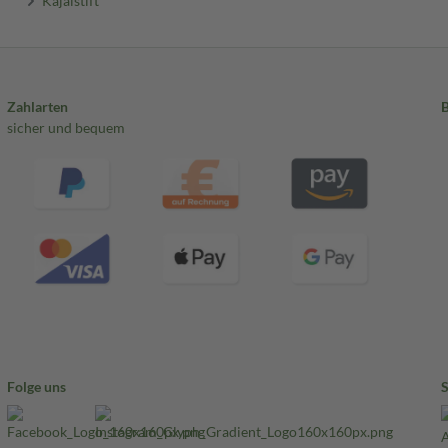
Kajalstift
Zahlarten
sicher und bequem
Folge uns