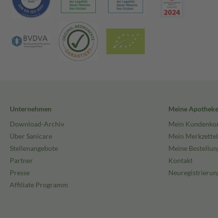
Unternehmen
Meine Apothek
Download-Archiv
Mein Kundenko
Über Sanicare
Mein Merkzettel
Stellenangebote
Meine Bestellun
Partner
Kontakt
Presse
Neuregistrierun
Affiliate Programm