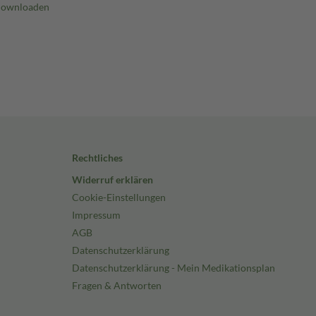
Rechtliches
Widerruf erklären
Cookie-Einstellungen
Impressum
AGB
Datenschutzerklärung
Datenschutzerklärung - Mein Medikationsplan
Fragen & Antworten