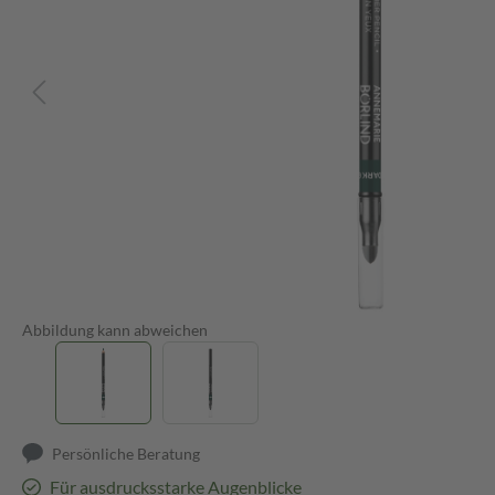
Abbildung kann abweichen
Persönliche Beratung
Für ausdrucksstarke Augenblicke