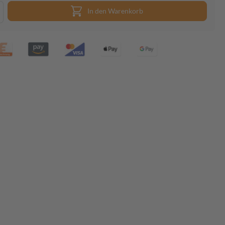
In den Warenkorb