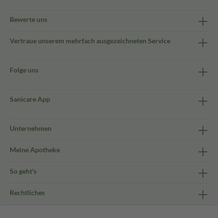
Bewerte uns
Vertraue unserem mehrfach ausgezeichneten Service
Folge uns
Sanicare App
Unternehmen
Meine Apotheke
So geht's
Rechtliches