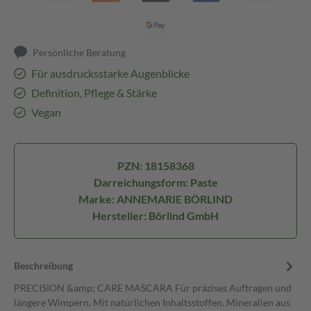
Persönliche Beratung
Für ausdrucksstarke Augenblicke
Definition, Pflege & Stärke
Vegan
PZN: 18158368
Darreichungsform: Paste
Marke: ANNEMARIE BÖRLIND
Hersteller: Börlind GmbH
Beschreibung
PRECISION &amp; CARE MASCARA Für präzises Auftragen und
längere Wimpern. Mit natürlichen Inhaltsstoffen. Mineralien aus