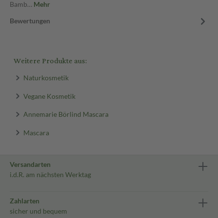
Bamb…
Mehr
Bewertungen
Weitere Produkte aus:
Naturkosmetik
Vegane Kosmetik
Annemarie Börlind Mascara
Mascara
Versandarten
i.d.R. am nächsten Werktag
Zahlarten
sicher und bequem