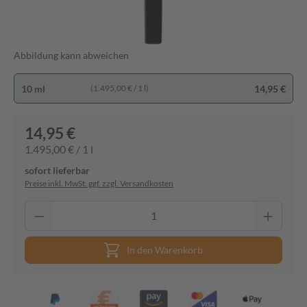
Abbildung kann abweichen
10 ml
14,95 €
(1.495,00 € / 1 l)
14,95 €
1.495,00 € / 1 l
sofort lieferbar
Preise inkl. MwSt. ggf. zzgl. Versandkosten
In den Warenkorb