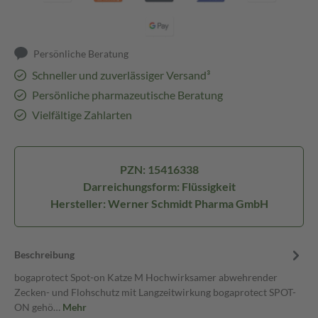
Persönliche Beratung
Schneller und zuverlässiger Versand³
Persönliche pharmazeutische Beratung
Vielfältige Zahlarten
PZN: 15416338
Darreichungsform: Flüssigkeit
Hersteller: Werner Schmidt Pharma GmbH
Beschreibung
bogaprotect Spot-on Katze M Hochwirksamer abwehrender
Zecken- und Flohschutz mit Langzeitwirkung bogaprotect SPOT-
ON gehö…
Mehr