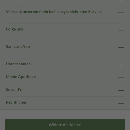
Vertraue unserem mehrfach ausgezeichneten Service
Folge uns
Sanicare App
Unternehmen
Meine Apotheke
So geht's
Rechtliches
Widerruf erklären