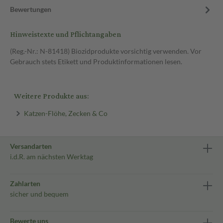
Bewertungen
Hinweistexte und Pflichtangaben
(Reg.-Nr.: N-81418) Biozidprodukte vorsichtig verwenden. Vor
Gebrauch stets Etikett und Produktinformationen lesen.
Weitere Produkte aus:
Katzen-Flöhe, Zecken & Co
Versandarten
i.d.R. am nächsten Werktag
Zahlarten
sicher und bequem
Bewerte uns