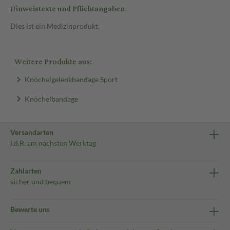
Hinweistexte und Pflichtangaben
Dies ist ein Medizinprodukt.
Weitere Produkte aus:
Knöchelgelenkbandage Sport
Knöchelbandage
Versandarten
i.d.R. am nächsten Werktag
Zahlarten
sicher und bequem
Bewerte uns