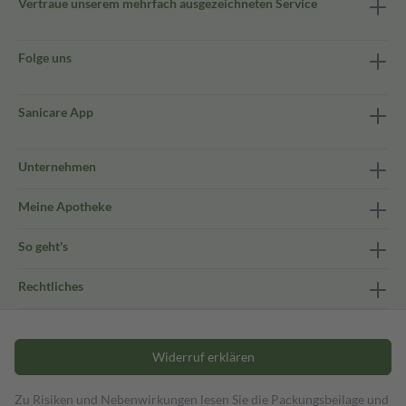
Vertraue unserem mehrfach ausgezeichneten Service
Folge uns
Sanicare App
Unternehmen
Meine Apotheke
So geht's
Rechtliches
Widerruf erklären
Zu Risiken und Nebenwirkungen lesen Sie die Packungsbeilage und