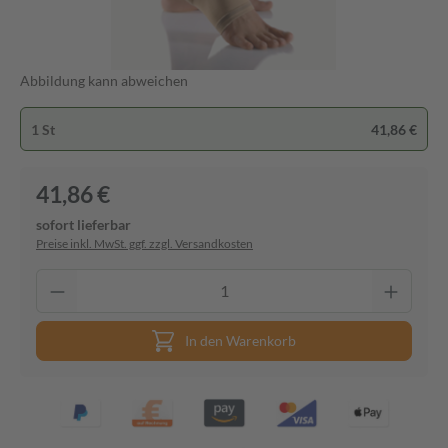
Abbildung kann abweichen
1 St
41,86 €
41,86 €
sofort lieferbar
Preise inkl. MwSt. ggf. zzgl. Versandkosten
In den Warenkorb