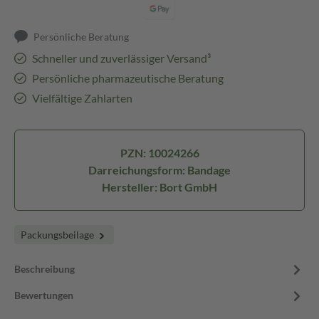
Persönliche Beratung
Schneller und zuverlässiger Versand³
Persönliche pharmazeutische Beratung
Vielfältige Zahlarten
PZN: 10024266
Darreichungsform: Bandage
Hersteller: Bort GmbH
Packungsbeilage
Beschreibung
Bewertungen