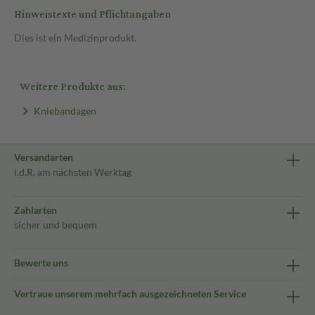
Hinweistexte und Pflichtangaben
Dies ist ein Medizinprodukt.
Weitere Produkte aus:
Kniebandagen
Versandarten
i.d.R. am nächsten Werktag
Zahlarten
sicher und bequem
Bewerte uns
Vertraue unserem mehrfach ausgezeichneten Service