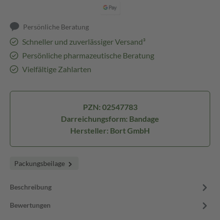
Persönliche Beratung
Schneller und zuverlässiger Versand³
Persönliche pharmazeutische Beratung
Vielfältige Zahlarten
PZN: 02547783
Darreichungsform: Bandage
Hersteller: Bort GmbH
Packungsbeilage
Beschreibung
Bewertungen