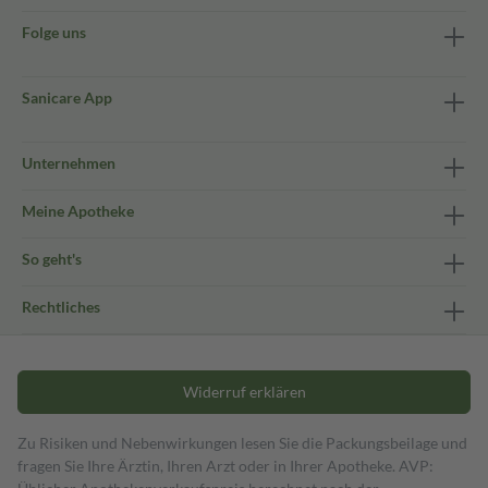
Folge uns
Sanicare App
Unternehmen
Meine Apotheke
So geht's
Rechtliches
Widerruf erklären
Zu Risiken und Nebenwirkungen lesen Sie die Packungsbeilage und
fragen Sie Ihre Ärztin, Ihren Arzt oder in Ihrer Apotheke. AVP: