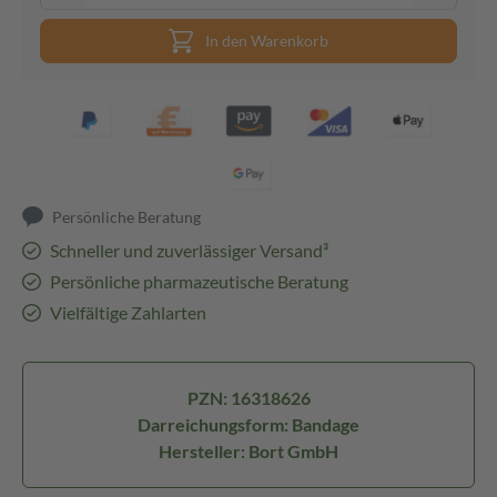
In den Warenkorb
Persönliche Beratung
Schneller und zuverlässiger Versand³
Persönliche pharmazeutische Beratung
Vielfältige Zahlarten
PZN: 16318626
Darreichungsform: Bandage
Hersteller: Bort GmbH