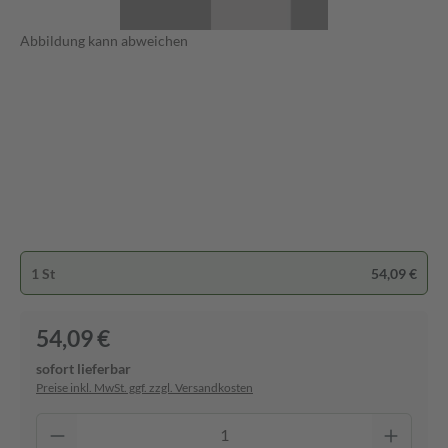
Abbildung kann abweichen
1 St
54,09 €
54,09 €
sofort lieferbar
Preise inkl. MwSt. ggf. zzgl. Versandkosten