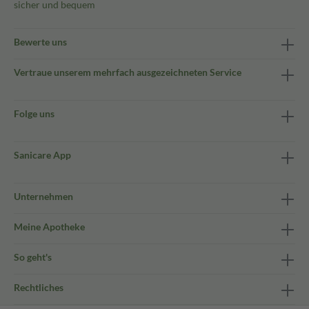
sicher und bequem
Bewerte uns
Vertraue unserem mehrfach ausgezeichneten Service
Folge uns
Sanicare App
Unternehmen
Meine Apotheke
So geht's
Rechtliches