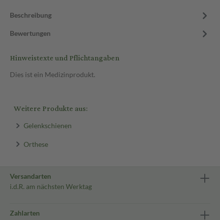
Beschreibung
Bewertungen
Hinweistexte und Pflichtangaben
Dies ist ein Medizinprodukt.
Weitere Produkte aus:
Gelenkschienen
Orthese
Versandarten
i.d.R. am nächsten Werktag
Zahlarten