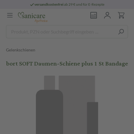
versandkostenfrei
ab 29 € und für E-Rezepte
Gelenkschienen
bort SOFT Daumen-Schiene plus 1 St Bandage