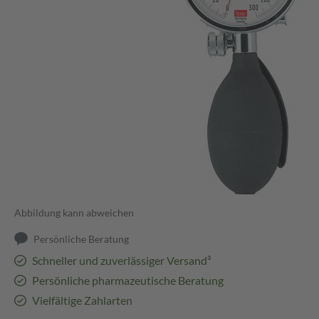
Abbildung kann abweichen
Persönliche Beratung
Schneller und zuverlässiger Versand³
Persönliche pharmazeutische Beratung
Vielfältige Zahlarten