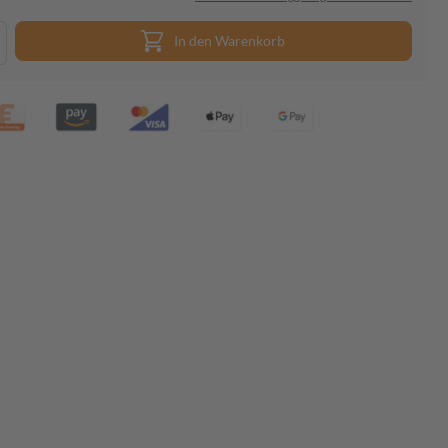
In den Warenkorb