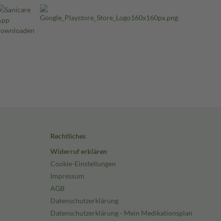
Rechtliches
Widerruf erklären
Cookie-Einstellungen
Impressum
AGB
Datenschutzerklärung
Datenschutzerklärung - Mein Medikationsplan