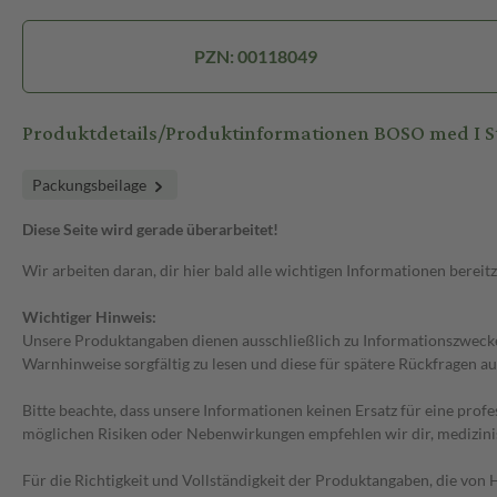
PZN: 00118049
Produktdetails/Produktinformationen BOSO med I 
Packungsbeilage
Diese Seite wird gerade überarbeitet!
Wir arbeiten daran, dir hier bald alle wichtigen Informationen bereitz
Wichtiger Hinweis:
Unsere Produktangaben dienen ausschließlich zu Informationszwecken
Warnhinweise sorgfältig zu lesen und diese für spätere Rückfragen au
Bitte beachte, dass unsere Informationen keinen Ersatz für eine prof
möglichen Risiken oder Nebenwirkungen empfehlen wir dir, medizini
Für die Richtigkeit und Vollständigkeit der Produktangaben, die vo