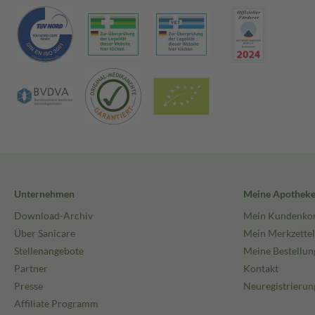
Unternehmen
Meine Apothek
Download-Archiv
Mein Kundenko
Über Sanicare
Mein Merkzettel
Stellenangebote
Meine Bestellun
Partner
Kontakt
Presse
Neuregistrierun
Affiliate Programm