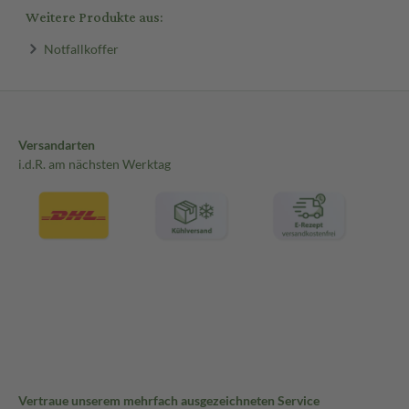
Weitere Produkte aus:
Notfallkoffer
Versandarten
i.d.R. am nächsten Werktag
Vertraue unserem mehrfach ausgezeichneten Service