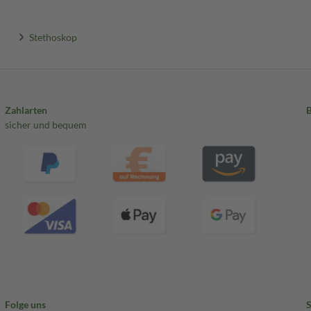
Stethoskop
Zahlarten
sicher und bequem
Folge uns