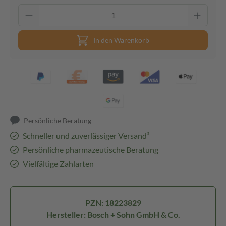
In den Warenkorb
Persönliche Beratung
Schneller und zuverlässiger Versand³
Persönliche pharmazeutische Beratung
Vielfältige Zahlarten
PZN: 18223829
Hersteller: Bosch + Sohn GmbH & Co.