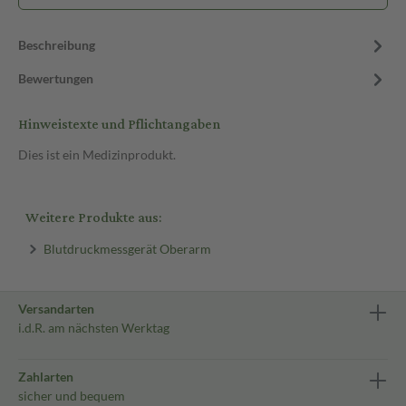
Beschreibung
Bewertungen
Hinweistexte und Pflichtangaben
Dies ist ein Medizinprodukt.
Weitere Produkte aus:
Blutdruckmessgerät Oberarm
Versandarten
i.d.R. am nächsten Werktag
Zahlarten
sicher und bequem