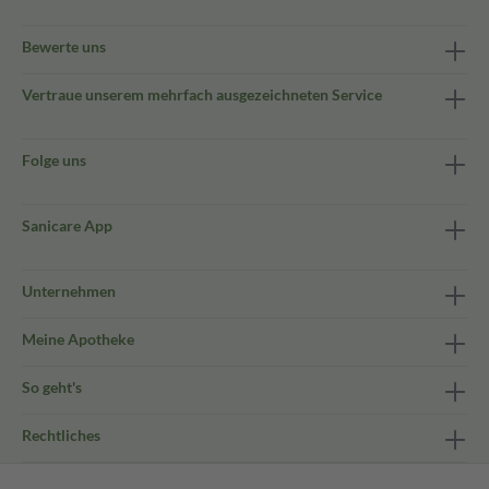
Bewerte uns
Vertraue unserem mehrfach ausgezeichneten Service
Folge uns
Sanicare App
Unternehmen
Meine Apotheke
So geht's
Rechtliches