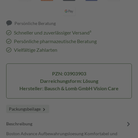
Persönliche Beratung
Schneller und zuverlässiger Versand³
Persönliche pharmazeutische Beratung
Vielfältige Zahlarten
PZN: 03903903
Darreichungsform: Lösung
Hersteller: Bausch & Lomb GmbH Vision Care
Packungsbeilage
Beschreibung
Boston Advance Aufbewahrungsloesung Komfortabel und