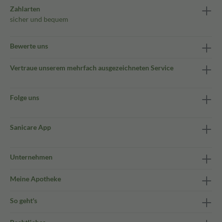
Zahlarten
sicher und bequem
Bewerte uns
Vertraue unserem mehrfach ausgezeichneten Service
Folge uns
Sanicare App
Unternehmen
Meine Apotheke
So geht's