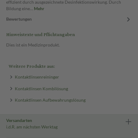
effizient durch ausgezeichnete Desinfektionswirkung. Durch
Bildung eine…
Mehr
Bewertungen
Hinweistexte und Pflichtangaben
Dies ist ein Medizinprodukt.
Weitere Produkte aus:
Kontaktlinsenreininger
Kontaktlinsen Kombilösung
Kontaktlinsen Aufbewahrungslösung
Versandarten
i.d.R. am nächsten Werktag