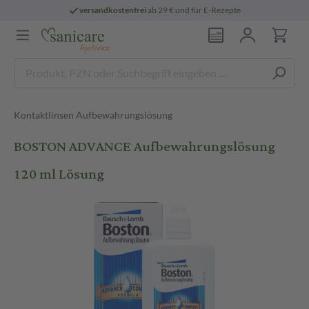
versandkostenfrei
ab 29 € und für E-Rezepte
Kontaktlinsen Aufbewahrungslösung
BOSTON ADVANCE Aufbewahrungslösung
120 ml Lösung