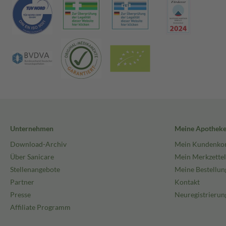
Unternehmen
Meine Apothek
Download-Archiv
Mein Kundenko
Über Sanicare
Mein Merkzettel
Stellenangebote
Meine Bestellun
Partner
Kontakt
Presse
Neuregistrierun
Affiliate Programm