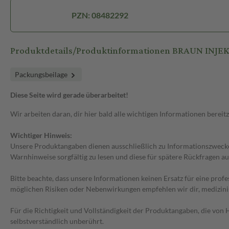
PZN: 08482292
Produktdetails/Produktinformationen BRAUN INJEKT 
Packungsbeilage
Diese Seite wird gerade überarbeitet!
Wir arbeiten daran, dir hier bald alle wichtigen Informationen bereitz
Wichtiger Hinweis:
Unsere Produktangaben dienen ausschließlich zu Informationszwecken
Warnhinweise sorgfältig zu lesen und diese für spätere Rückfragen au
Bitte beachte, dass unsere Informationen keinen Ersatz für eine prof
möglichen Risiken oder Nebenwirkungen empfehlen wir dir, medizini
Für die Richtigkeit und Vollständigkeit der Produktangaben, die vo
selbstverständlich unberührt.