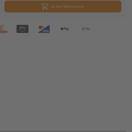
In den Warenkorb