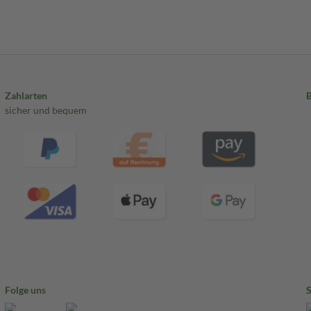
Zahlarten
sicher und bequem
Folge uns