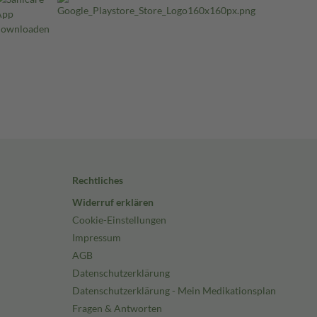
Rechtliches
Widerruf erklären
Cookie-Einstellungen
Impressum
AGB
Datenschutzerklärung
Datenschutzerklärung - Mein Medikationsplan
Fragen & Antworten