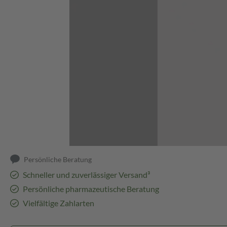
Abbildung kann abweichen
Persönliche Beratung
Schneller und zuverlässiger Versand³
Persönliche pharmazeutische Beratung
Vielfältige Zahlarten