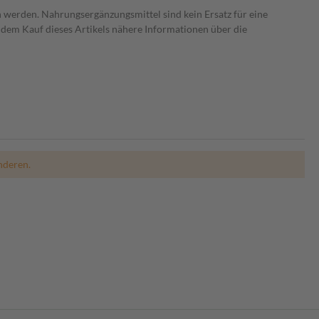
 werden. Nahrungsergänzungsmittel sind kein Ersatz für eine
dem Kauf dieses Artikels nähere Informationen über die
nderen.