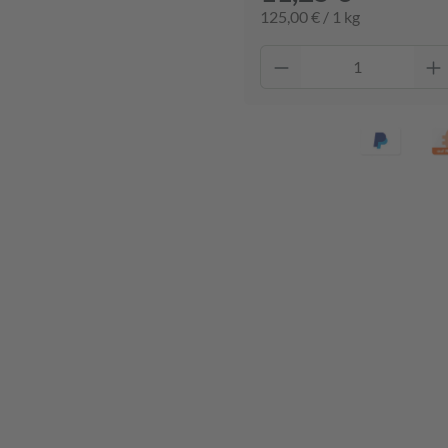
125,00 € / 1 kg