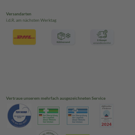
Versandarten
i.d.R. am nächsten Werktag
Vertraue unserem mehrfach ausgezeichneten Service