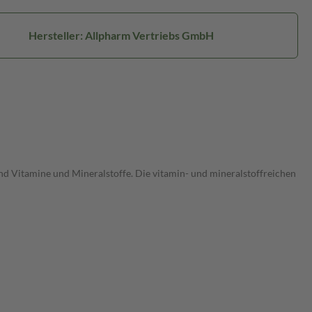
Hersteller: Allpharm Vertriebs GmbH
n und Vitamine und Mineralstoffe. Die vitamin- und mineralstoffreichen