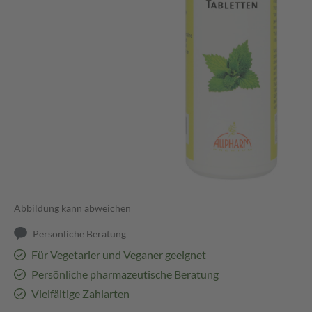
Abbildung kann abweichen
Persönliche Beratung
Für Vegetarier und Veganer geeignet
Persönliche pharmazeutische Beratung
Vielfältige Zahlarten