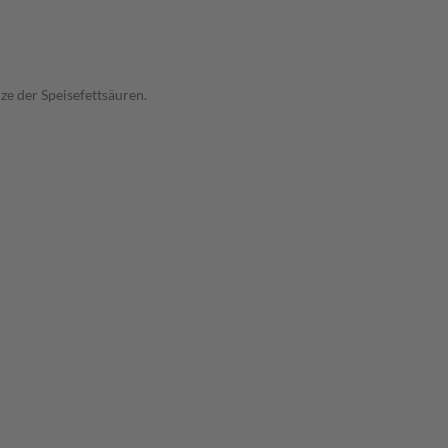
ze der Speisefettsäuren.