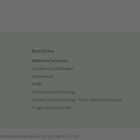
Rechtliches
Widerruf erklären
Cookie-Einstellungen
Impressum
AGB
Datenschutzerklärung
Datenschutzerklärung - Mein Medikationsplan
Fragen & Antworten
pothekenverkaufspreis berechnet nach der