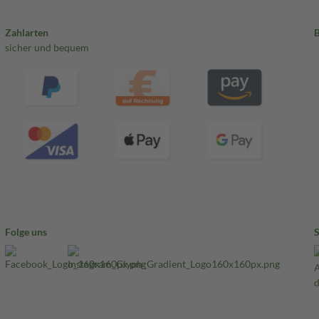
Zahlarten
sicher und bequem
Folge uns