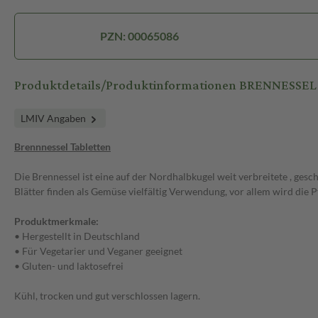
PZN: 00065086
Produktdetails/Produktinformationen BRENNESSEL
LMIV Angaben
Brennnessel Tabletten
Die Brennessel ist eine auf der Nordhalbkugel weit verbreitete , gesc
Blätter finden als Gemüse vielfältig Verwendung, vor allem wird die 
Produktmerkmale:
• Hergestellt in Deutschland
• Für Vegetarier und Veganer geeignet
• Gluten- und laktosefrei
Kühl, trocken und gut verschlossen lagern.