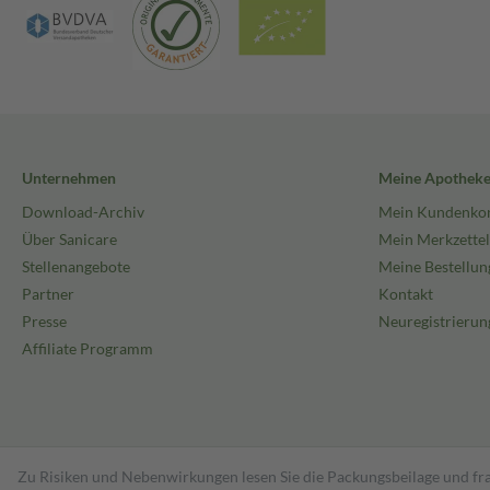
Unternehmen
Meine Apothek
Download-Archiv
Mein Kundenko
Über Sanicare
Mein Merkzettel
Stellenangebote
Meine Bestellun
Partner
Kontakt
Presse
Neuregistrierun
Affiliate Programm
Zu Risiken und Nebenwirkungen lesen Sie die Packungsbeilage und fra