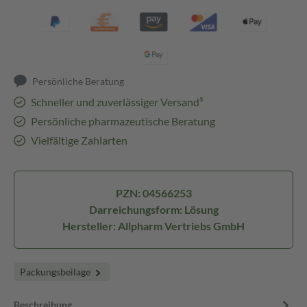
Persönliche Beratung
Schneller und zuverlässiger Versand³
Persönliche pharmazeutische Beratung
Vielfältige Zahlarten
PZN: 04566253
Darreichungsform: Lösung
Hersteller: Allpharm Vertriebs GmbH
Packungsbeilage
Beschreibung