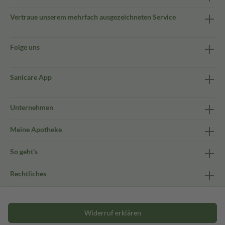
Vertraue unserem mehrfach ausgezeichneten Service
Folge uns
Sanicare App
Unternehmen
Meine Apotheke
So geht's
Rechtliches
Widerruf erklären