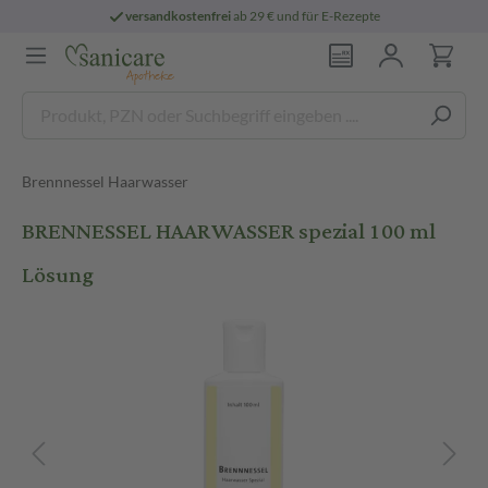
versandkostenfrei
ab 29 € und für E-Rezepte
Brennnessel Haarwasser
BRENNESSEL HAARWASSER spezial 100 ml
Lösung