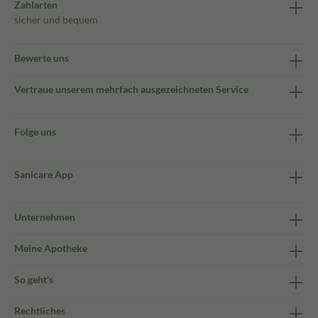
Zahlarten
sicher und bequem
Bewerte uns
Vertraue unserem mehrfach ausgezeichneten Service
Folge uns
Sanicare App
Unternehmen
Meine Apotheke
So geht's
Rechtliches