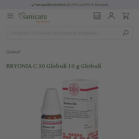
versandkostenfrei
ab 29 € und für E-Rezepte
Globuli
BRYONIA C 30 Globuli 10 g Globuli