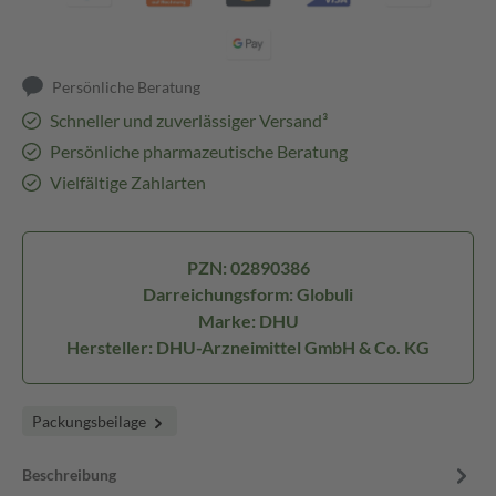
Persönliche Beratung
Schneller und zuverlässiger Versand³
Persönliche pharmazeutische Beratung
Vielfältige Zahlarten
PZN: 02890386
Darreichungsform: Globuli
Marke: DHU
Hersteller: DHU-Arzneimittel GmbH & Co. KG
Packungsbeilage
Beschreibung