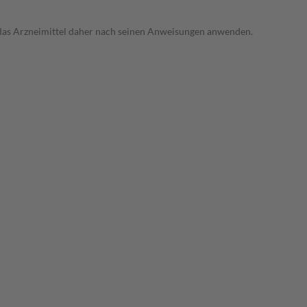
e das Arzneimittel daher nach seinen Anweisungen anwenden.