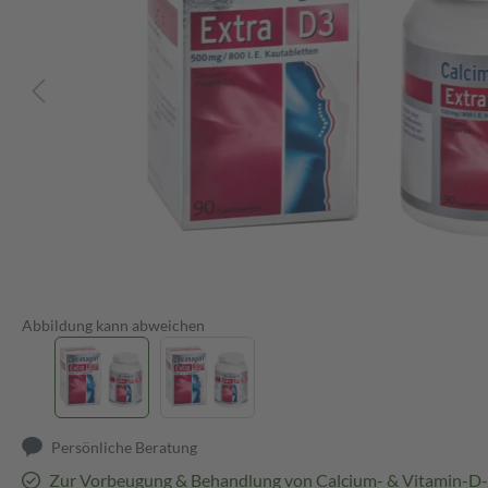
Abbildung kann abweichen
Persönliche Beratung
Zur Vorbeugung & Behandlung von Calcium- & Vitamin-D