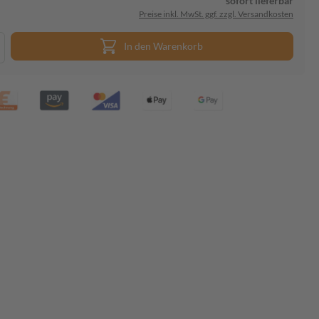
sofort lieferbar
Preise inkl. MwSt. ggf. zzgl. Versandkosten
In den Warenkorb